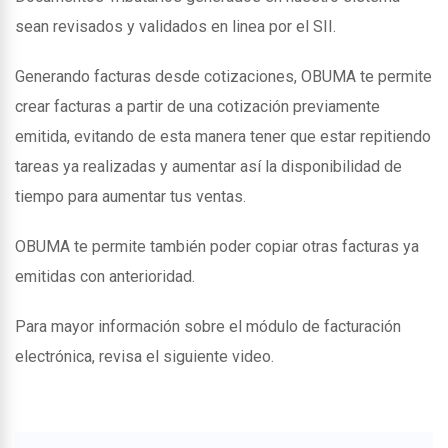
sean revisados y validados en linea por el SII.
Generando facturas desde cotizaciones, OBUMA te permite
crear facturas a partir de una cotización previamente
emitida, evitando de esta manera tener que estar repitiendo
tareas ya realizadas y aumentar así la disponibilidad de
tiempo para aumentar tus ventas.
OBUMA te permite también poder copiar otras facturas ya
emitidas con anterioridad.
Para mayor información sobre el módulo de facturación
electrónica, revisa el siguiente video.