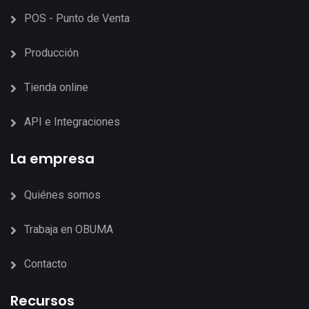
POS - Punto de Venta
Producción
Tienda online
API e Integraciones
La empresa
Quiénes somos
Trabaja en OBUMA
Contacto
Recursos