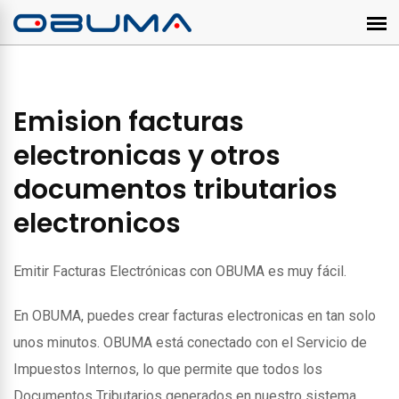
Emision facturas
electronicas y otros
documentos tributarios
electronicos
Emitir Facturas Electrónicas con OBUMA es muy fácil.
En OBUMA, puedes crear facturas electronicas en tan solo
unos minutos. OBUMA está conectado con el Servicio de
Impuestos Internos, lo que permite que todos los
Documentos Tributarios generados en nuestro sistema