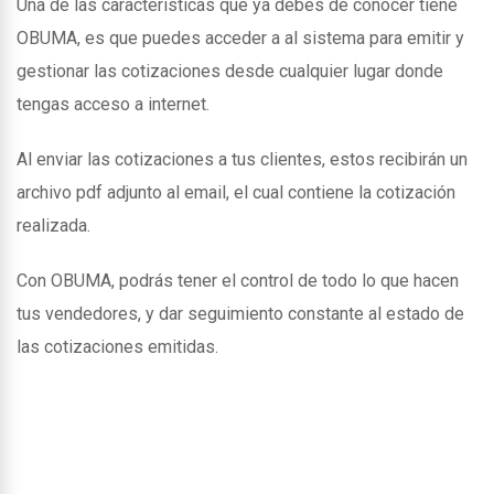
Una de las caracteristicas que ya debes de conocer tiene
OBUMA, es que puedes acceder a al sistema para emitir y
gestionar las cotizaciones desde cualquier lugar donde
tengas acceso a internet.
Al enviar las cotizaciones a tus clientes, estos recibirán un
archivo pdf adjunto al email, el cual contiene la cotización
realizada.
Con OBUMA, podrás tener el control de todo lo que hacen
tus vendedores, y dar seguimiento constante al estado de
las cotizaciones emitidas.