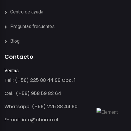
Centro de ayuda
Preguntas frecuentes
Blog
Contacto
Ventas:
Tel.: (+56) 225 88 44 99 Opc. 1
Cel.: (+56) 958 59 82 64
Whatsapp: (+56) 225 88 44 60
E-mail: info@obuma.cl