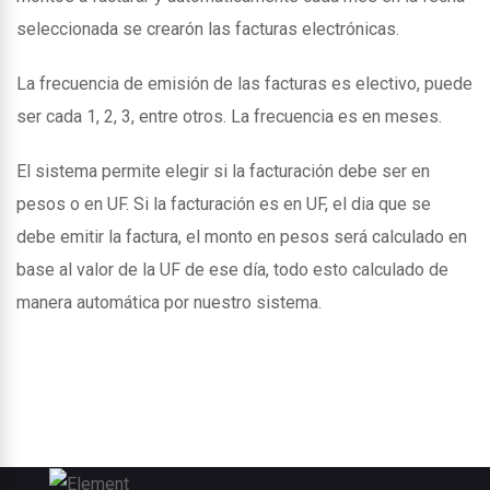
seleccionada se crearón las facturas electrónicas.
La frecuencia de emisión de las facturas es electivo, puede
ser cada 1, 2, 3, entre otros. La frecuencia es en meses.
El sistema permite elegir si la facturación debe ser en
pesos o en UF. Si la facturación es en UF, el dia que se
debe emitir la factura, el monto en pesos será calculado en
base al valor de la UF de ese día, todo esto calculado de
manera automática por nuestro sistema.