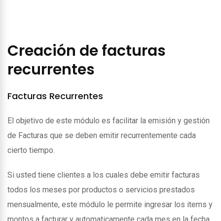
Creación de facturas
recurrentes
Facturas Recurrentes
El objetivo de este módulo es facilitar la emisión y gestión
de Facturas que se deben emitir recurrentemente cada
cierto tiempo.
Si usted tiene clientes a los cuales debe emitir facturas
todos los meses por productos o servicios prestados
mensualmente, este módulo le permite ingresar los items y
montos a facturar y automaticamente cada mes en la fecha