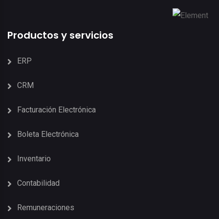
Productos y servicios
ERP
CRM
Facturación Electrónica
Boleta Electrónica
Inventario
Contabilidad
Remuneraciones