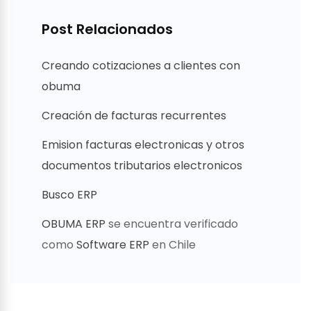
Post Relacionados
Creando cotizaciones a clientes con
obuma
Creación de facturas recurrentes
Emision facturas electronicas y otros
documentos tributarios electronicos
Busco ERP
OBUMA ERP
se encuentra verificado
como
Software ERP
en Chile