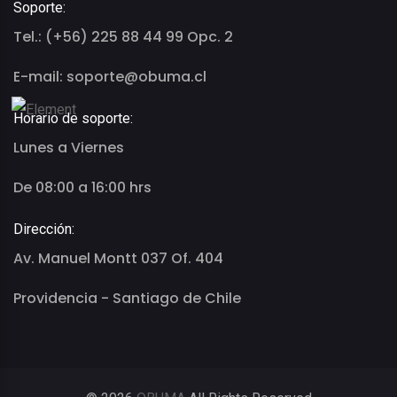
Soporte:
Tel.: (+56) 225 88 44 99 Opc. 2
E-mail: soporte@obuma.cl
Horario de soporte:
Lunes a Viernes
De 08:00 a 16:00 hrs
Dirección:
Av. Manuel Montt 037 Of. 404
Providencia - Santiago de Chile