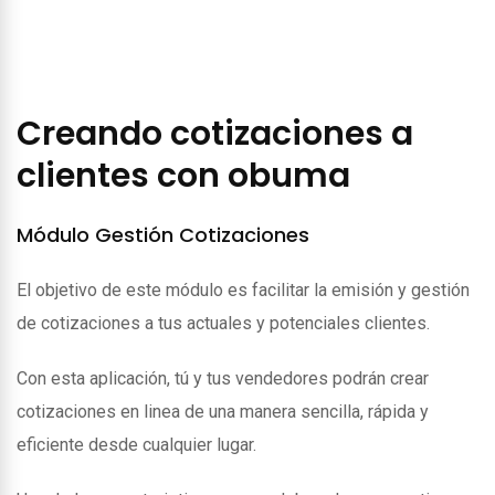
Creando cotizaciones a
clientes con obuma
Módulo Gestión Cotizaciones
El objetivo de este módulo es facilitar la emisión y gestión
de cotizaciones a tus actuales y potenciales clientes.
Con esta aplicación, tú y tus vendedores podrán crear
cotizaciones en linea de una manera sencilla, rápida y
eficiente desde cualquier lugar.