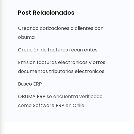
Post Relacionados
Creando cotizaciones a clientes con
obuma
Creación de facturas recurrentes
Emision facturas electronicas y otros
documentos tributarios electronicos
Busco ERP
OBUMA ERP
se encuentra verificado
como
Software ERP
en Chile