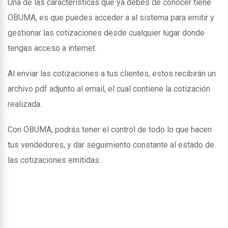
Una de las caracteristicas que ya debes de conocer tiene
OBUMA, es que puedes acceder a al sistema para emitir y
gestionar las cotizaciones desde cualquier lugar donde
tengas acceso a internet.
Al enviar las cotizaciones a tus clientes, estos recibirán un
archivo pdf adjunto al email, el cual contiene la cotización
realizada.
Con OBUMA, podrás tener el control de todo lo que hacen
tus vendedores, y dar seguimiento constante al estado de
las cotizaciones emitidas.