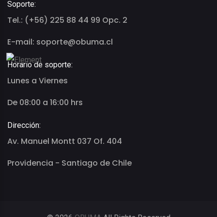
Soporte:
Tel.: (+56) 225 88 44 99 Opc. 2
E-mail: soporte@obuma.cl
Horario de soporte:
Lunes a Viernes
De 08:00 a 16:00 hrs
Dirección:
Av. Manuel Montt 037 Of. 404
Providencia - Santiago de Chile