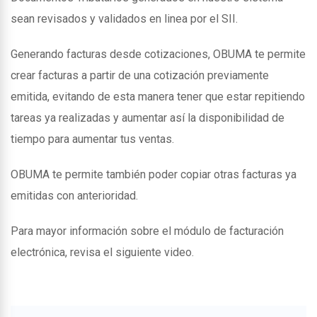
sean revisados y validados en linea por el SII.
Generando facturas desde cotizaciones, OBUMA te permite
crear facturas a partir de una cotización previamente
emitida, evitando de esta manera tener que estar repitiendo
tareas ya realizadas y aumentar así la disponibilidad de
tiempo para aumentar tus ventas.
OBUMA te permite también poder copiar otras facturas ya
emitidas con anterioridad.
Para mayor información sobre el módulo de facturación
electrónica, revisa el siguiente video.