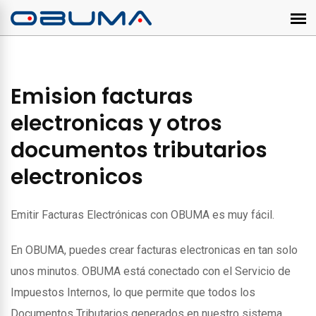
Emision facturas
electronicas y otros
documentos tributarios
electronicos
Emitir Facturas Electrónicas con OBUMA es muy fácil.
En OBUMA, puedes crear facturas electronicas en tan solo
unos minutos. OBUMA está conectado con el Servicio de
Impuestos Internos, lo que permite que todos los
Documentos Tributarios generados en nuestro sistema