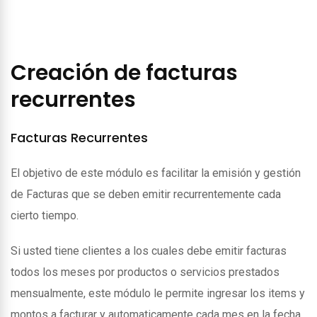
Creación de facturas
recurrentes
Facturas Recurrentes
El objetivo de este módulo es facilitar la emisión y gestión
de Facturas que se deben emitir recurrentemente cada
cierto tiempo.
Si usted tiene clientes a los cuales debe emitir facturas
todos los meses por productos o servicios prestados
mensualmente, este módulo le permite ingresar los items y
montos a facturar y automaticamente cada mes en la fecha