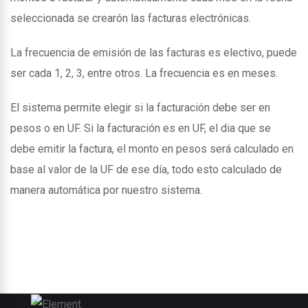
seleccionada se crearón las facturas electrónicas.
La frecuencia de emisión de las facturas es electivo, puede
ser cada 1, 2, 3, entre otros. La frecuencia es en meses.
El sistema permite elegir si la facturación debe ser en
pesos o en UF. Si la facturación es en UF, el dia que se
debe emitir la factura, el monto en pesos será calculado en
base al valor de la UF de ese día, todo esto calculado de
manera automática por nuestro sistema.