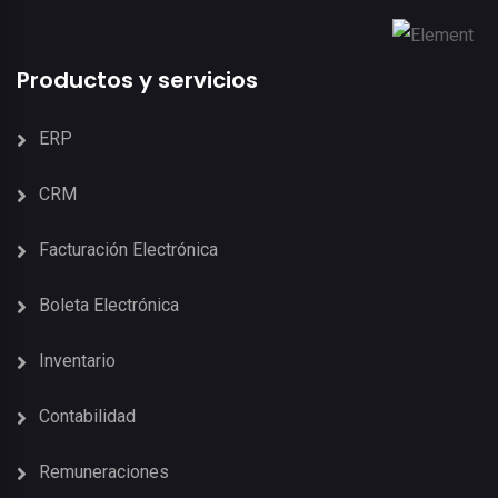
Productos y servicios
ERP
CRM
Facturación Electrónica
Boleta Electrónica
Inventario
Contabilidad
Remuneraciones