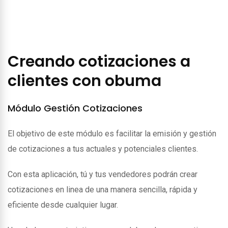
Creando cotizaciones a
clientes con obuma
Módulo Gestión Cotizaciones
El objetivo de este módulo es facilitar la emisión y gestión
de cotizaciones a tus actuales y potenciales clientes.
Con esta aplicación, tú y tus vendedores podrán crear
cotizaciones en linea de una manera sencilla, rápida y
eficiente desde cualquier lugar.