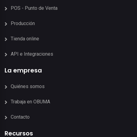
POS - Punto de Venta
Producción
Tienda online
API e Integraciones
La empresa
Quiénes somos
Trabaja en OBUMA
Contacto
Recursos