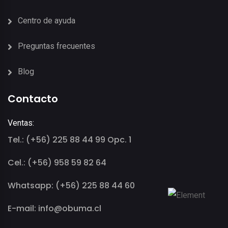
Centro de ayuda
Preguntas frecuentes
Blog
Contacto
Ventas:
Tel.: (+56) 225 88 44 99 Opc. 1
Cel.: (+56) 958 59 82 64
Whatsapp: (+56) 225 88 44 60
E-mail: info@obuma.cl