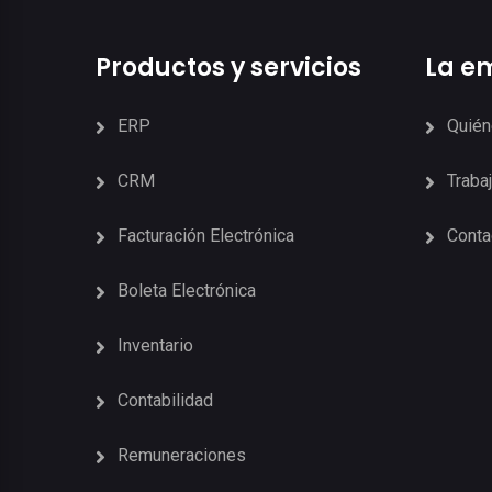
Productos y servicios
La e
ERP
Quié
CRM
Traba
Facturación Electrónica
Conta
Boleta Electrónica
Inventario
Contabilidad
Remuneraciones