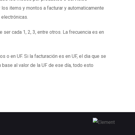
 los items y montos a facturar y automaticamente
 electrónicas.
 ser cada 1, 2, 3, entre otros. La frecuencia es en
s o en UF. Si la facturación es en UF, el dia que se
 base al valor de la UF de ese día, todo esto