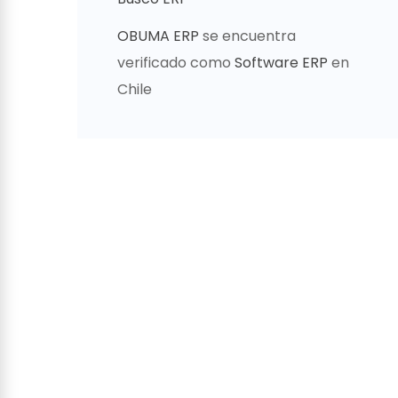
OBUMA ERP
se encuentra
verificado como
Software ERP
en
Chile