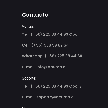
Contacto
Ventas:
Tel.: (+56) 225 88 44 99 Opc. 1
Cel.: (+56) 958 59 82 64
Whatsapp: (+56) 225 88 44 60
E-mail: info@obuma.cl
Soporte:
Tel.: (+56) 225 88 44 99 Opc. 2
E-mail: soporte@obuma.cl