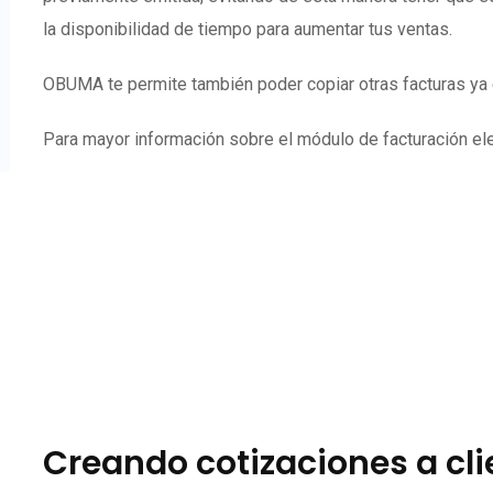
la disponibilidad de tiempo para aumentar tus ventas.
OBUMA te permite también poder copiar otras facturas ya e
Para mayor información sobre el módulo de facturación elec
Creando cotizaciones a cl