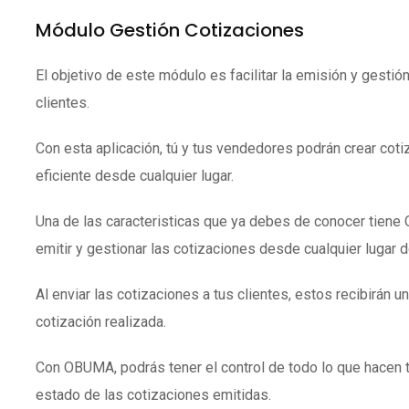
Módulo Gestión Cotizaciones
El objetivo de este módulo es facilitar la emisión y gestió
clientes.
Con esta aplicación, tú y tus vendedores podrán crear coti
eficiente desde cualquier lugar.
Una de las caracteristicas que ya debes de conocer tien
emitir y gestionar las cotizaciones desde cualquier lugar 
Al enviar las cotizaciones a tus clientes, estos recibirán un
cotización realizada.
Con OBUMA, podrás tener el control de todo lo que hacen 
estado de las cotizaciones emitidas.