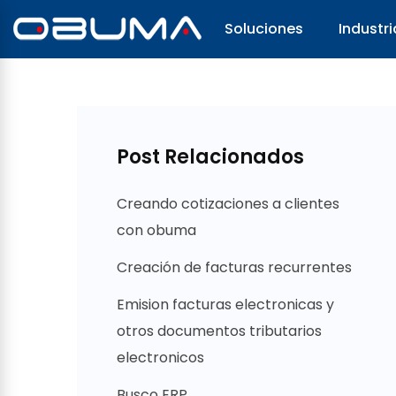
Soluciones
Industri
Post Relacionados
Creando cotizaciones a clientes
con obuma
Creación de facturas recurrentes
Emision facturas electronicas y
otros documentos tributarios
electronicos
Busco ERP