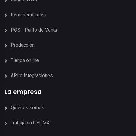
Remuneraciones
POS - Punto de Venta
Producción
Tienda online
API e Integraciones
La empresa
Quiénes somos
Trabaja en OBUMA