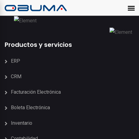
Productos y servicios
ERP
CRM
Facturación Electrónica
Boleta Electrónica
Inventario
Contabilidad