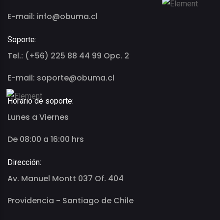
E-mail: info@obuma.cl
Soporte:
Tel.: (+56) 225 88 44 99 Opc. 2
E-mail: soporte@obuma.cl
Horario de soporte:
Lunes a Viernes
De 08:00 a 16:00 hrs
Dirección:
Av. Manuel Montt 037 Of. 404
Providencia - Santiago de Chile