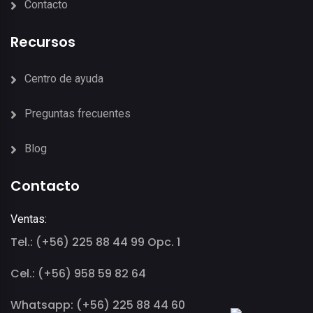
Contacto
Recursos
Centro de ayuda
Preguntas frecuentes
Blog
Contacto
Ventas:
Tel.: (+56) 225 88 44 99 Opc. 1
Cel.: (+56) 958 59 82 64
Whatsapp: (+56) 225 88 44 60