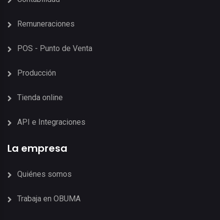
Remuneraciones
POS - Punto de Venta
Producción
Tienda online
API e Integraciones
La empresa
Quiénes somos
Trabaja en OBUMA