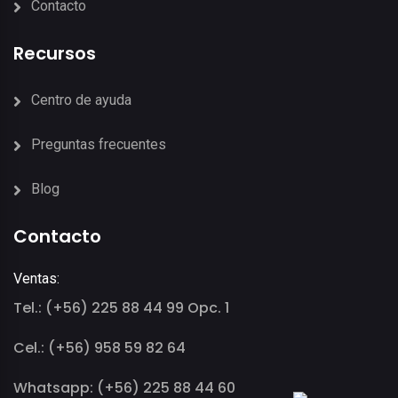
Contacto
Recursos
Centro de ayuda
Preguntas frecuentes
Blog
Contacto
Ventas:
Tel.: (+56) 225 88 44 99 Opc. 1
Cel.: (+56) 958 59 82 64
Whatsapp: (+56) 225 88 44 60