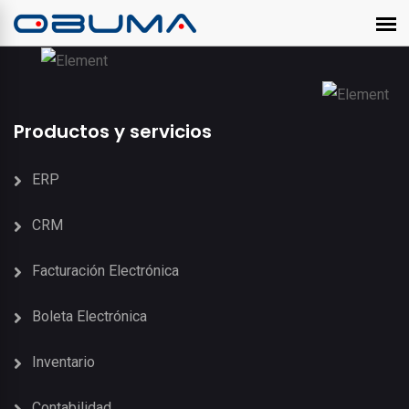
Productos y servicios
ERP
CRM
Facturación Electrónica
Boleta Electrónica
Inventario
Contabilidad