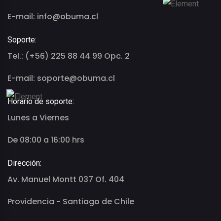
E-mail: info@obuma.cl
Soporte:
Tel.: (+56) 225 88 44 99 Opc. 2
E-mail: soporte@obuma.cl
Horario de soporte:
Lunes a Viernes
De 08:00 a 16:00 hrs
Dirección:
Av. Manuel Montt 037 Of. 404
Providencia - Santiago de Chile