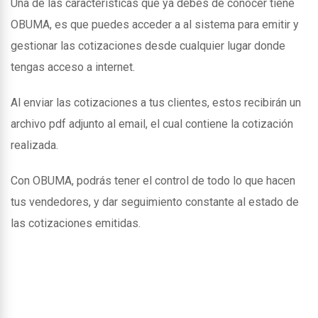
Una de las caracteristicas que ya debes de conocer tiene
OBUMA, es que puedes acceder a al sistema para emitir y
gestionar las cotizaciones desde cualquier lugar donde
tengas acceso a internet.
Al enviar las cotizaciones a tus clientes, estos recibirán un
archivo pdf adjunto al email, el cual contiene la cotización
realizada.
Con OBUMA, podrás tener el control de todo lo que hacen
tus vendedores, y dar seguimiento constante al estado de
las cotizaciones emitidas.