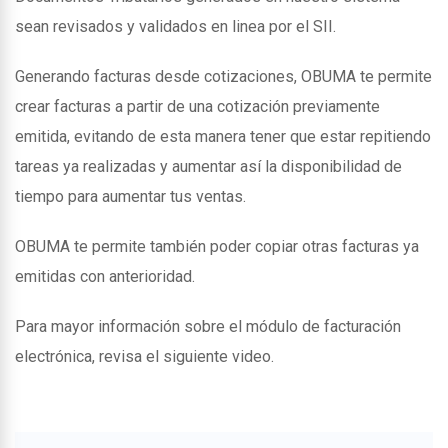
sean revisados y validados en linea por el SII.
Generando facturas desde cotizaciones, OBUMA te permite
crear facturas a partir de una cotización previamente
emitida, evitando de esta manera tener que estar repitiendo
tareas ya realizadas y aumentar así la disponibilidad de
tiempo para aumentar tus ventas.
OBUMA te permite también poder copiar otras facturas ya
emitidas con anterioridad.
Para mayor información sobre el módulo de facturación
electrónica, revisa el siguiente video.