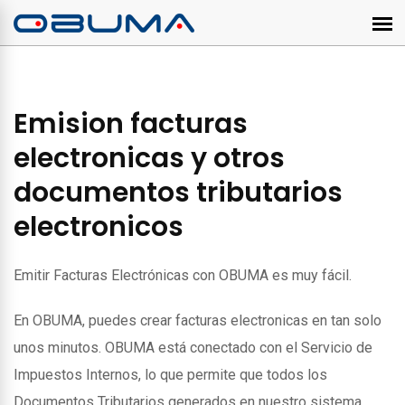
Emision facturas
electronicas y otros
documentos tributarios
electronicos
Emitir Facturas Electrónicas con OBUMA es muy fácil.
En OBUMA, puedes crear facturas electronicas en tan solo
unos minutos. OBUMA está conectado con el Servicio de
Impuestos Internos, lo que permite que todos los
Documentos Tributarios generados en nuestro sistema