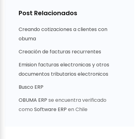
Post Relacionados
Creando cotizaciones a clientes con
obuma
Creación de facturas recurrentes
Emision facturas electronicas y otros
documentos tributarios electronicos
Busco ERP
OBUMA ERP
se encuentra verificado
como
Software ERP
en Chile