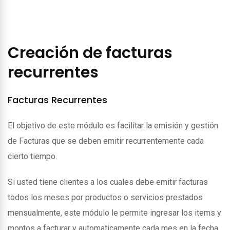
Creación de facturas
recurrentes
Facturas Recurrentes
El objetivo de este módulo es facilitar la emisión y gestión
de Facturas que se deben emitir recurrentemente cada
cierto tiempo.
Si usted tiene clientes a los cuales debe emitir facturas
todos los meses por productos o servicios prestados
mensualmente, este módulo le permite ingresar los items y
montos a facturar y automaticamente cada mes en la fecha