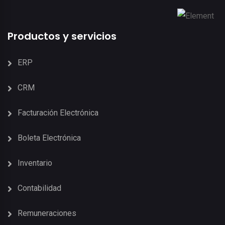
Productos y servicios
ERP
CRM
Facturación Electrónica
Boleta Electrónica
Inventario
Contabilidad
Remuneraciones