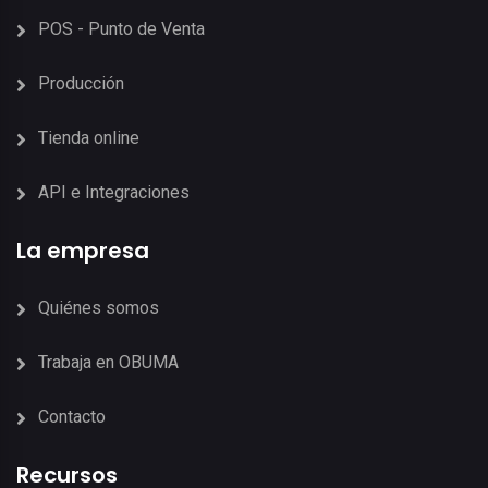
POS - Punto de Venta
Producción
Tienda online
API e Integraciones
La empresa
Quiénes somos
Trabaja en OBUMA
Contacto
Recursos