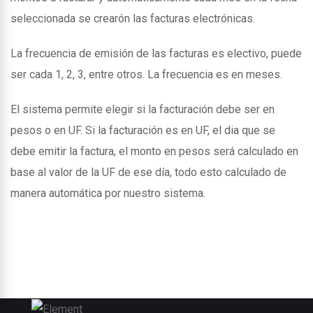
seleccionada se crearón las facturas electrónicas.
La frecuencia de emisión de las facturas es electivo, puede
ser cada 1, 2, 3, entre otros. La frecuencia es en meses.
El sistema permite elegir si la facturación debe ser en
pesos o en UF. Si la facturación es en UF, el dia que se
debe emitir la factura, el monto en pesos será calculado en
base al valor de la UF de ese día, todo esto calculado de
manera automática por nuestro sistema.