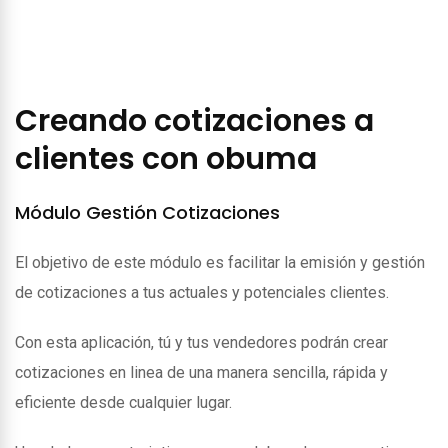
Creando cotizaciones a
clientes con obuma
Módulo Gestión Cotizaciones
El objetivo de este módulo es facilitar la emisión y gestión
de cotizaciones a tus actuales y potenciales clientes.
Con esta aplicación, tú y tus vendedores podrán crear
cotizaciones en linea de una manera sencilla, rápida y
eficiente desde cualquier lugar.