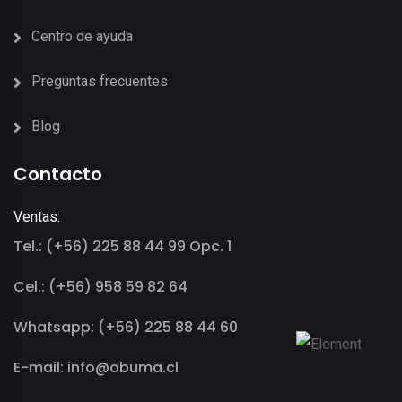
Centro de ayuda
Preguntas frecuentes
Blog
Contacto
Ventas:
Tel.: (+56) 225 88 44 99 Opc. 1
Cel.: (+56) 958 59 82 64
Whatsapp: (+56) 225 88 44 60
E-mail: info@obuma.cl