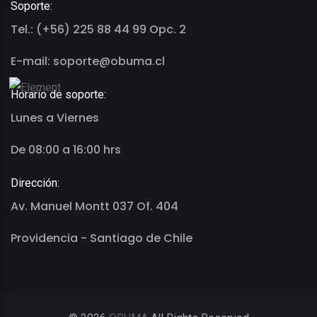
Soporte:
Tel.: (+56) 225 88 44 99 Opc. 2
E-mail: soporte@obuma.cl
Horario de soporte:
Lunes a Viernes
De 08:00 a 16:00 hrs
Dirección:
Av. Manuel Montt 037 Of. 404
Providencia - Santiago de Chile