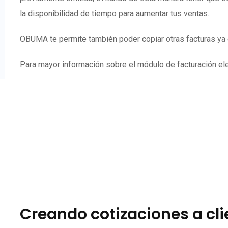
la disponibilidad de tiempo para aumentar tus ventas.
OBUMA te permite también poder copiar otras facturas ya e
Para mayor información sobre el módulo de facturación elec
Creando cotizaciones a cl