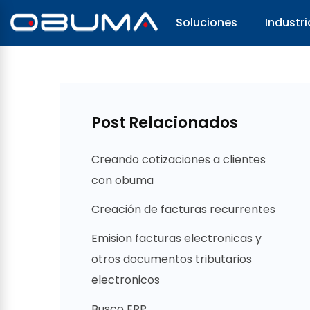
Soluciones
Industri
Post Relacionados
Creando cotizaciones a clientes
con obuma
Creación de facturas recurrentes
Emision facturas electronicas y
otros documentos tributarios
electronicos
Busco ERP