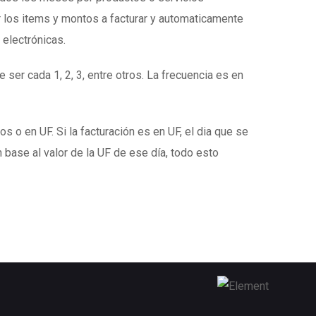
 los items y montos a facturar y automaticamente
 electrónicas.
 ser cada 1, 2, 3, entre otros. La frecuencia es en
s o en UF. Si la facturación es en UF, el dia que se
 base al valor de la UF de ese día, todo esto