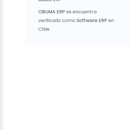
OBUMA ERP
se encuentra
verificado como
Software ERP
en
Chile