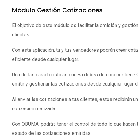
Módulo Gestión Cotizaciones
El objetivo de este módulo es facilitar la emisión y gestió
clientes.
Con esta aplicación, tú y tus vendedores podrán crear coti
eficiente desde cualquier lugar.
Una de las caracteristicas que ya debes de conocer tien
emitir y gestionar las cotizaciones desde cualquier lugar 
Al enviar las cotizaciones a tus clientes, estos recibirán un
cotización realizada.
Con OBUMA, podrás tener el control de todo lo que hacen 
estado de las cotizaciones emitidas.