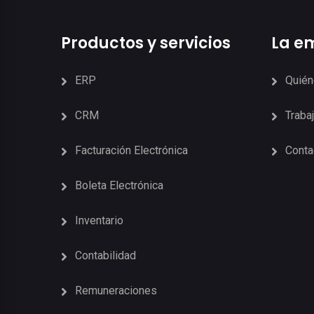
Productos y servicios
La e
ERP
Quié
CRM
Traba
Facturación Electrónica
Conta
Boleta Electrónica
Inventario
Contabilidad
Remuneraciones