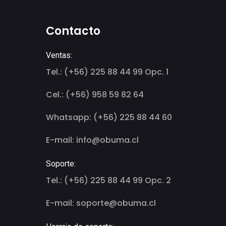
Contacto
Ventas:
Tel.: (+56) 225 88 44 99 Opc. 1
Cel.: (+56) 958 59 82 64
Whatsapp: (+56) 225 88 44 60
E-mail: info@obuma.cl
Soporte:
Tel.: (+56) 225 88 44 99 Opc. 2
E-mail: soporte@obuma.cl