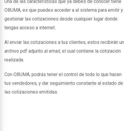
Una de las caracteristicas que ya debes de conocer tiene
OBUMA, es que puedes acceder a al sistema para emitir y
gestionar las cotizaciones desde cualquier lugar donde
tengas acceso a internet.
Al enviar las cotizaciones a tus clientes, estos recibirán un
archivo pdf adjunto al email, el cual contiene la cotización
realizada.
Con OBUMA, podrás tener el control de todo lo que hacen
tus vendedores, y dar seguimiento constante al estado de
las cotizaciones emitidas.