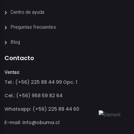
Centro de ayuda
Preguntas frecuentes
Blog
Contacto
Ventas:
Tel.: (+56) 225 88 44 99 Opc. 1
Cel.: (+56) 958 59 82 64
Whatsapp: (+56) 225 88 44 60
E-mail: info@obuma.cl