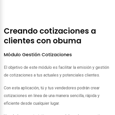
Creando cotizaciones a
clientes con obuma
Módulo Gestión Cotizaciones
El objetivo de este módulo es facilitar la emisión y gestión
de cotizaciones a tus actuales y potenciales clientes.
Con esta aplicación, tú y tus vendedores podrán crear
cotizaciones en linea de una manera sencilla, rápida y
eficiente desde cualquier lugar.