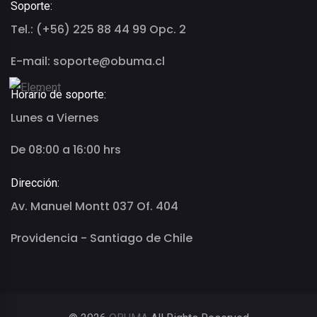
Soporte:
Tel.: (+56) 225 88 44 99 Opc. 2
E-mail: soporte@obuma.cl
Horario de soporte:
Lunes a Viernes
De 08:00 a 16:00 hrs
Dirección:
Av. Manuel Montt 037 Of. 404
Providencia - Santiago de Chile