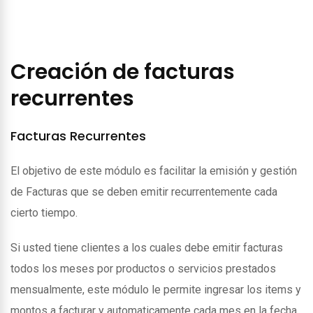
Creación de facturas
recurrentes
Facturas Recurrentes
El objetivo de este módulo es facilitar la emisión y gestión
de Facturas que se deben emitir recurrentemente cada
cierto tiempo.
Si usted tiene clientes a los cuales debe emitir facturas
todos los meses por productos o servicios prestados
mensualmente, este módulo le permite ingresar los items y
montos a facturar y automaticamente cada mes en la fecha