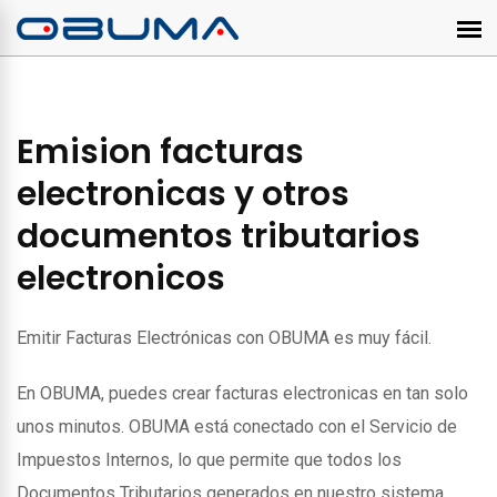
Emision facturas
electronicas y otros
documentos tributarios
electronicos
Emitir Facturas Electrónicas con OBUMA es muy fácil.
En OBUMA, puedes crear facturas electronicas en tan solo
unos minutos. OBUMA está conectado con el Servicio de
Impuestos Internos, lo que permite que todos los
Documentos Tributarios generados en nuestro sistema