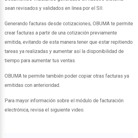
sean revisados y validados en linea por el SII.
Generando facturas desde cotizaciones, OBUMA te permite
crear facturas a partir de una cotización previamente
emitida, evitando de esta manera tener que estar repitiendo
tareas ya realizadas y aumentar así la disponibilidad de
tiempo para aumentar tus ventas.
OBUMA te permite también poder copiar otras facturas ya
emitidas con anterioridad.
Para mayor información sobre el módulo de facturación
electrónica, revisa el siguiente video.