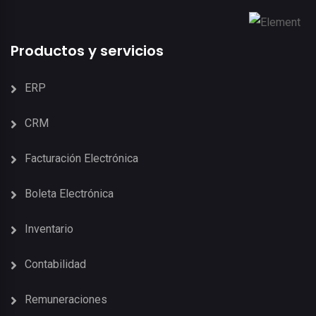
Productos y servicios
ERP
CRM
Facturación Electrónica
Boleta Electrónica
Inventario
Contabilidad
Remuneraciones