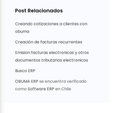
Post Relacionados
Creando cotizaciones a clientes con
obuma
Creación de facturas recurrentes
Emision facturas electronicas y otros
documentos tributarios electronicos
Busco ERP
OBUMA ERP
se encuentra verificado
como
Software ERP
en Chile