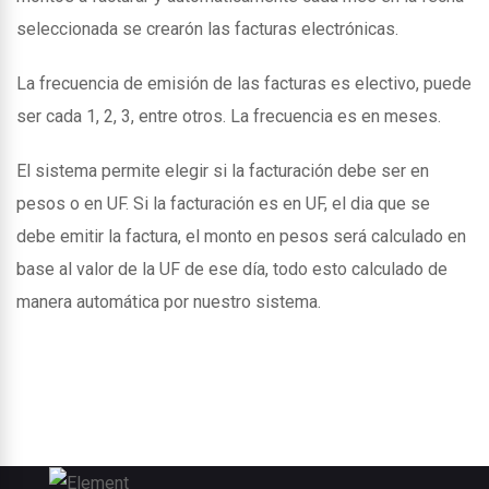
seleccionada se crearón las facturas electrónicas.
La frecuencia de emisión de las facturas es electivo, puede
ser cada 1, 2, 3, entre otros. La frecuencia es en meses.
El sistema permite elegir si la facturación debe ser en
pesos o en UF. Si la facturación es en UF, el dia que se
debe emitir la factura, el monto en pesos será calculado en
base al valor de la UF de ese día, todo esto calculado de
manera automática por nuestro sistema.