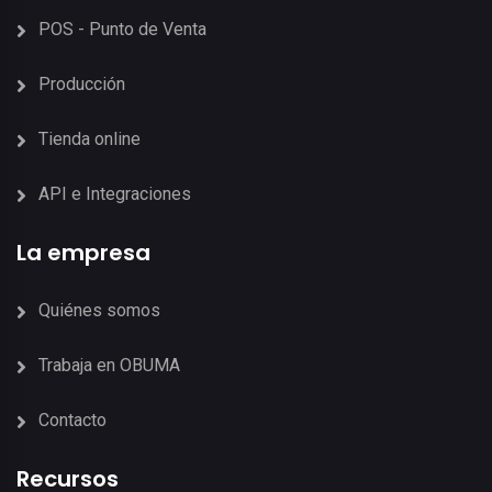
POS - Punto de Venta
Producción
Tienda online
API e Integraciones
La empresa
Quiénes somos
Trabaja en OBUMA
Contacto
Recursos