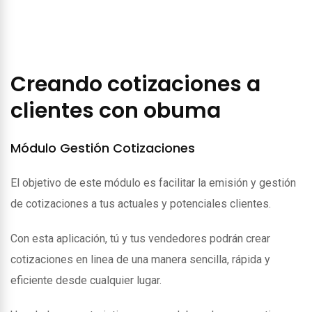
Creando cotizaciones a
clientes con obuma
Módulo Gestión Cotizaciones
El objetivo de este módulo es facilitar la emisión y gestión
de cotizaciones a tus actuales y potenciales clientes.
Con esta aplicación, tú y tus vendedores podrán crear
cotizaciones en linea de una manera sencilla, rápida y
eficiente desde cualquier lugar.