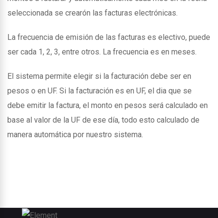
seleccionada se crearón las facturas electrónicas.
La frecuencia de emisión de las facturas es electivo, puede
ser cada 1, 2, 3, entre otros. La frecuencia es en meses.
El sistema permite elegir si la facturación debe ser en
pesos o en UF. Si la facturación es en UF, el dia que se
debe emitir la factura, el monto en pesos será calculado en
base al valor de la UF de ese día, todo esto calculado de
manera automática por nuestro sistema.