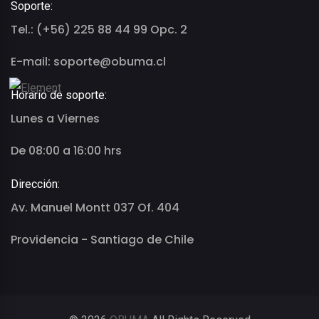
Soporte:
Tel.: (+56) 225 88 44 99 Opc. 2
E-mail: soporte@obuma.cl
Horario de soporte:
Lunes a Viernes
De 08:00 a 16:00 hrs
Dirección:
Av. Manuel Montt 037 Of. 404
Providencia - Santiago de Chile