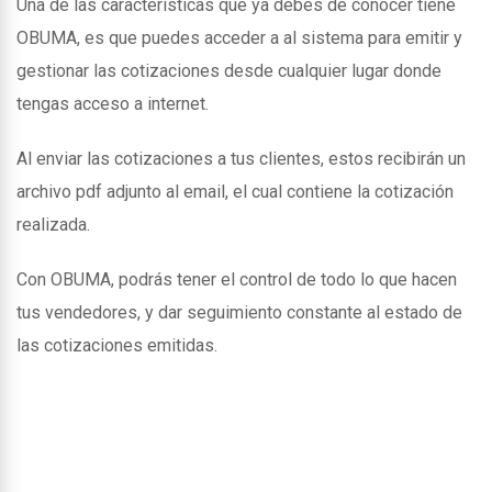
Una de las caracteristicas que ya debes de conocer tiene
OBUMA, es que puedes acceder a al sistema para emitir y
gestionar las cotizaciones desde cualquier lugar donde
tengas acceso a internet.
Al enviar las cotizaciones a tus clientes, estos recibirán un
archivo pdf adjunto al email, el cual contiene la cotización
realizada.
Con OBUMA, podrás tener el control de todo lo que hacen
tus vendedores, y dar seguimiento constante al estado de
las cotizaciones emitidas.