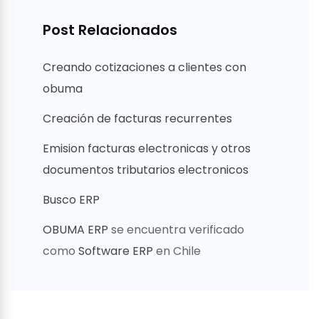
Post Relacionados
Creando cotizaciones a clientes con
obuma
Creación de facturas recurrentes
Emision facturas electronicas y otros
documentos tributarios electronicos
Busco ERP
OBUMA ERP
se encuentra verificado
como
Software ERP
en Chile