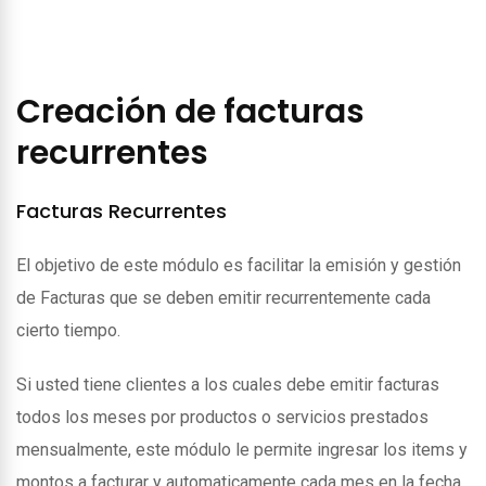
Creación de facturas
recurrentes
Facturas Recurrentes
El objetivo de este módulo es facilitar la emisión y gestión
de Facturas que se deben emitir recurrentemente cada
cierto tiempo.
Si usted tiene clientes a los cuales debe emitir facturas
todos los meses por productos o servicios prestados
mensualmente, este módulo le permite ingresar los items y
montos a facturar y automaticamente cada mes en la fecha