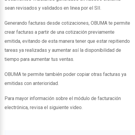
sean revisados y validados en linea por el SII.
Generando facturas desde cotizaciones, OBUMA te permite
crear facturas a partir de una cotización previamente
emitida, evitando de esta manera tener que estar repitiendo
tareas ya realizadas y aumentar así la disponibilidad de
tiempo para aumentar tus ventas.
OBUMA te permite también poder copiar otras facturas ya
emitidas con anterioridad.
Para mayor información sobre el módulo de facturación
electrónica, revisa el siguiente video.