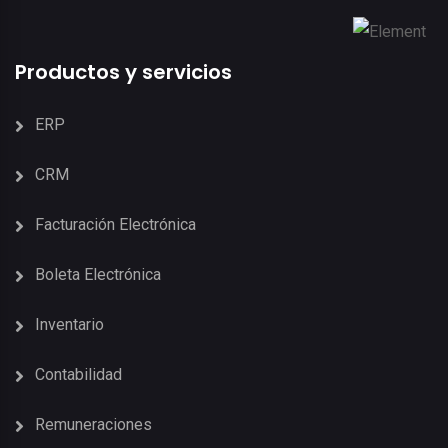
Productos y servicios
ERP
CRM
Facturación Electrónica
Boleta Electrónica
Inventario
Contabilidad
Remuneraciones