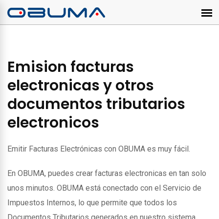
Emision facturas
electronicas y otros
documentos tributarios
electronicos
Emitir Facturas Electrónicas con OBUMA es muy fácil.
En OBUMA, puedes crear facturas electronicas en tan solo
unos minutos. OBUMA está conectado con el Servicio de
Impuestos Internos, lo que permite que todos los
Documentos Tributarios generados en nuestro sistema