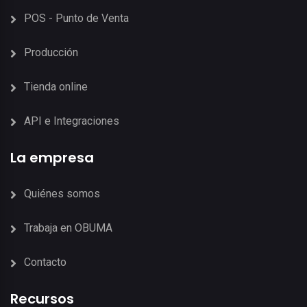
POS - Punto de Venta
Producción
Tienda online
API e Integraciones
La empresa
Quiénes somos
Trabaja en OBUMA
Contacto
Recursos