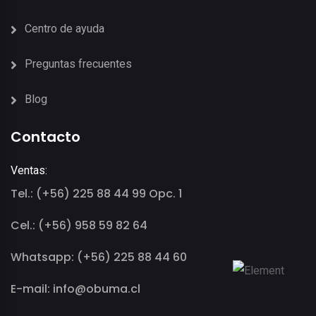
Centro de ayuda
Preguntas frecuentes
Blog
Contacto
Ventas:
Tel.: (+56) 225 88 44 99 Opc. 1
Cel.: (+56) 958 59 82 64
Whatsapp: (+56) 225 88 44 60
E-mail: info@obuma.cl