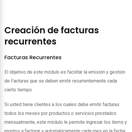
Creación de facturas
recurrentes
Facturas Recurrentes
El objetivo de este módulo es facilitar la emisión y gestión
de Facturas que se deben emitir recurrentemente cada
cierto tiempo.
Si usted tiene clientes a los cuales debe emitir facturas
todos los meses por productos o servicios prestados
mensualmente, este módulo le permite ingresar los items y
montos a facturar y automaticamente cada mes en la fecha