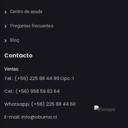
Centro de ayuda
Preguntas frecuentes
Blog
Contacto
Ventas:
Tel.: (+56) 225 88 44 99 Opc. 1
Cel.: (+56) 958 59 82 64
Whatsapp: (+56) 225 88 44 60
E-mail: info@obuma.cl