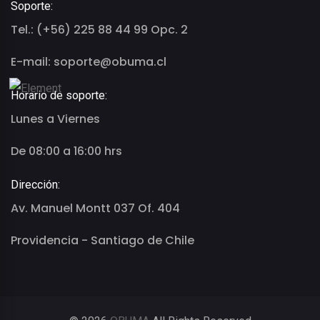
Soporte:
Tel.: (+56) 225 88 44 99 Opc. 2
E-mail: soporte@obuma.cl
Horario de soporte:
Lunes a Viernes
De 08:00 a 16:00 hrs
Dirección:
Av. Manuel Montt 037 Of. 404
Providencia - Santiago de Chile