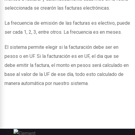
seleccionada se crearón las facturas electrónicas.
La frecuencia de emisión de las facturas es electivo, puede
ser cada 1, 2, 3, entre otros. La frecuencia es en meses.
El sistema permite elegir si la facturación debe ser en
pesos o en UF. Si la facturación es en UF, el dia que se
debe emitir la factura, el monto en pesos será calculado en
base al valor de la UF de ese día, todo esto calculado de
manera automática por nuestro sistema.