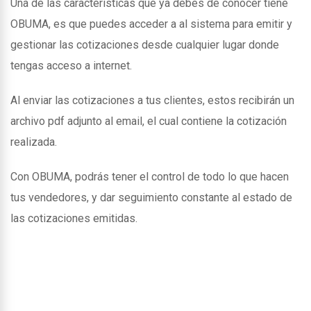
Una de las caracteristicas que ya debes de conocer tiene
OBUMA, es que puedes acceder a al sistema para emitir y
gestionar las cotizaciones desde cualquier lugar donde
tengas acceso a internet.
Al enviar las cotizaciones a tus clientes, estos recibirán un
archivo pdf adjunto al email, el cual contiene la cotización
realizada.
Con OBUMA, podrás tener el control de todo lo que hacen
tus vendedores, y dar seguimiento constante al estado de
las cotizaciones emitidas.