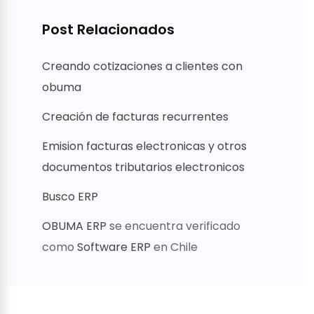
Post Relacionados
Creando cotizaciones a clientes con
obuma
Creación de facturas recurrentes
Emision facturas electronicas y otros
documentos tributarios electronicos
Busco ERP
OBUMA ERP
se encuentra verificado
como
Software ERP
en Chile