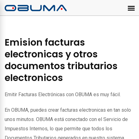
Emision facturas
electronicas y otros
documentos tributarios
electronicos
Emitir Facturas Electrónicas con OBUMA es muy fácil.
En OBUMA, puedes crear facturas electronicas en tan solo
unos minutos. OBUMA está conectado con el Servicio de
Impuestos Internos, lo que permite que todos los
Documentos Tributarios generados en nuestro sistema