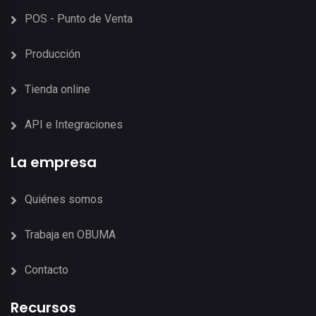
POS - Punto de Venta
Producción
Tienda online
API e Integraciones
La empresa
Quiénes somos
Trabaja en OBUMA
Contacto
Recursos