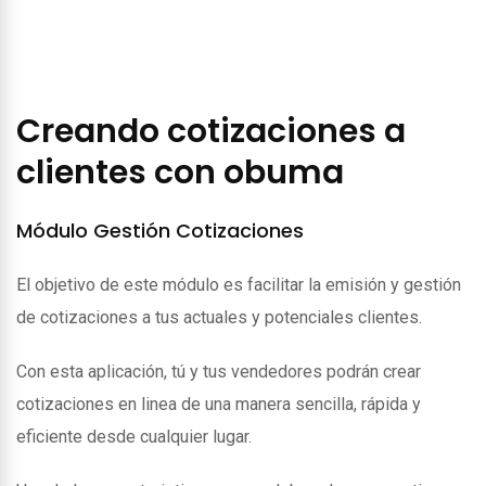
Creando cotizaciones a
clientes con obuma
Módulo Gestión Cotizaciones
El objetivo de este módulo es facilitar la emisión y gestión
de cotizaciones a tus actuales y potenciales clientes.
Con esta aplicación, tú y tus vendedores podrán crear
cotizaciones en linea de una manera sencilla, rápida y
eficiente desde cualquier lugar.