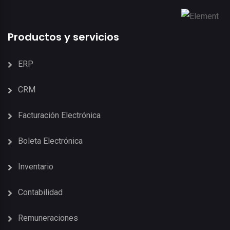
Productos y servicios
ERP
CRM
Facturación Electrónica
Boleta Electrónica
Inventario
Contabilidad
Remuneraciones