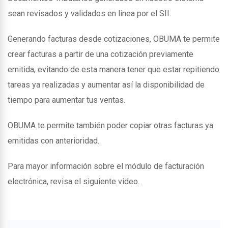
sean revisados y validados en linea por el SII.
Generando facturas desde cotizaciones, OBUMA te permite
crear facturas a partir de una cotización previamente
emitida, evitando de esta manera tener que estar repitiendo
tareas ya realizadas y aumentar así la disponibilidad de
tiempo para aumentar tus ventas.
OBUMA te permite también poder copiar otras facturas ya
emitidas con anterioridad.
Para mayor información sobre el módulo de facturación
electrónica, revisa el siguiente video.