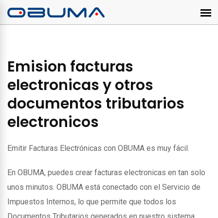
Emision facturas
electronicas y otros
documentos tributarios
electronicos
Emitir Facturas Electrónicas con OBUMA es muy fácil.
En OBUMA, puedes crear facturas electronicas en tan solo
unos minutos. OBUMA está conectado con el Servicio de
Impuestos Internos, lo que permite que todos los
Documentos Tributarios generados en nuestro sistema