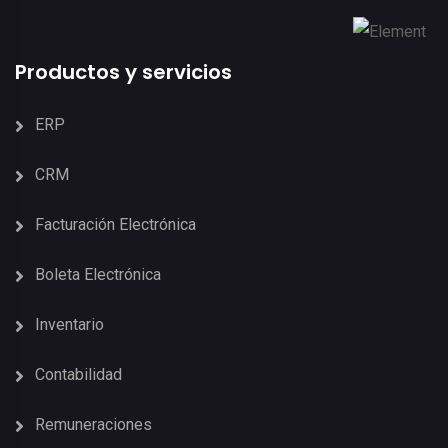
Productos y servicios
ERP
CRM
Facturación Electrónica
Boleta Electrónica
Inventario
Contabilidad
Remuneraciones