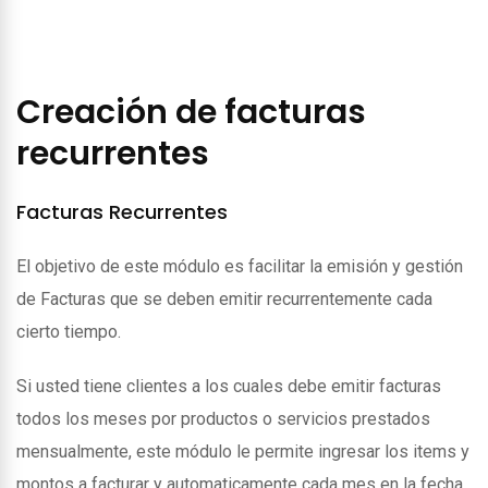
Creación de facturas
recurrentes
Facturas Recurrentes
El objetivo de este módulo es facilitar la emisión y gestión
de Facturas que se deben emitir recurrentemente cada
cierto tiempo.
Si usted tiene clientes a los cuales debe emitir facturas
todos los meses por productos o servicios prestados
mensualmente, este módulo le permite ingresar los items y
montos a facturar y automaticamente cada mes en la fecha