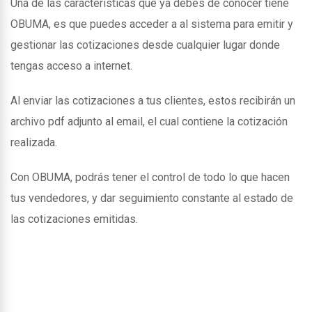
Una de las caracteristicas que ya debes de conocer tiene
OBUMA, es que puedes acceder a al sistema para emitir y
gestionar las cotizaciones desde cualquier lugar donde
tengas acceso a internet.
Al enviar las cotizaciones a tus clientes, estos recibirán un
archivo pdf adjunto al email, el cual contiene la cotización
realizada.
Con OBUMA, podrás tener el control de todo lo que hacen
tus vendedores, y dar seguimiento constante al estado de
las cotizaciones emitidas.