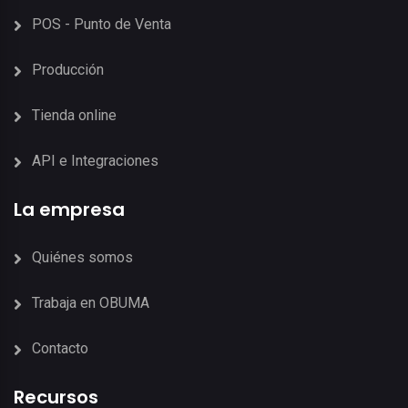
POS - Punto de Venta
Producción
Tienda online
API e Integraciones
La empresa
Quiénes somos
Trabaja en OBUMA
Contacto
Recursos