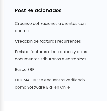
Post Relacionados
Creando cotizaciones a clientes con
obuma
Creación de facturas recurrentes
Emision facturas electronicas y otros
documentos tributarios electronicos
Busco ERP
OBUMA ERP
se encuentra verificado
como
Software ERP
en Chile