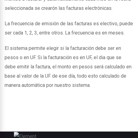
seleccionada se crearón las facturas electrónicas.
La frecuencia de emisión de las facturas es electivo, puede
ser cada 1, 2, 3, entre otros. La frecuencia es en meses.
El sistema permite elegir si la facturación debe ser en
pesos o en UF. Si la facturación es en UF, el dia que se
debe emitir la factura, el monto en pesos será calculado en
base al valor de la UF de ese día, todo esto calculado de
manera automática por nuestro sistema.