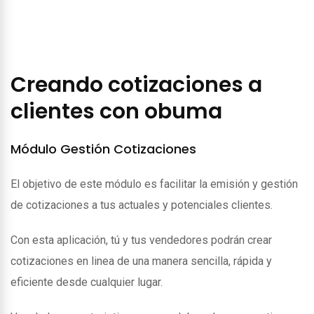
Creando cotizaciones a
clientes con obuma
Módulo Gestión Cotizaciones
El objetivo de este módulo es facilitar la emisión y gestión
de cotizaciones a tus actuales y potenciales clientes.
Con esta aplicación, tú y tus vendedores podrán crear
cotizaciones en linea de una manera sencilla, rápida y
eficiente desde cualquier lugar.