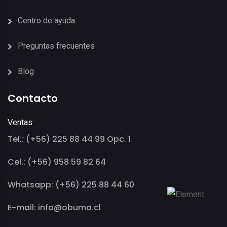
Centro de ayuda
Preguntas frecuentes
Blog
Contacto
Ventas:
Tel.: (+56) 225 88 44 99 Opc. 1
Cel.: (+56) 958 59 82 64
Whatsapp: (+56) 225 88 44 60
E-mail: info@obuma.cl