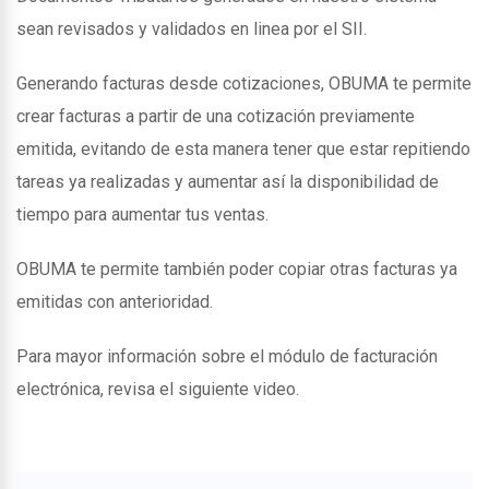
sean revisados y validados en linea por el SII.
Generando facturas desde cotizaciones, OBUMA te permite
crear facturas a partir de una cotización previamente
emitida, evitando de esta manera tener que estar repitiendo
tareas ya realizadas y aumentar así la disponibilidad de
tiempo para aumentar tus ventas.
OBUMA te permite también poder copiar otras facturas ya
emitidas con anterioridad.
Para mayor información sobre el módulo de facturación
electrónica, revisa el siguiente video.