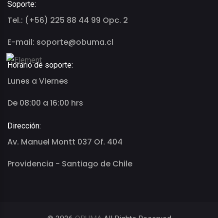
Soporte:
Tel.: (+56) 225 88 44 99 Opc. 2
E-mail: soporte@obuma.cl
Horario de soporte:
Lunes a Viernes
De 08:00 a 16:00 hrs
Dirección:
Av. Manuel Montt 037 Of. 404
Providencia - Santiago de Chile