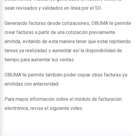
sean revisados y validados en linea por el SII.
Generando facturas desde cotizaciones, OBUMA te permite
crear facturas a partir de una cotización previamente
emitida, evitando de esta manera tener que estar repitiendo
tareas ya realizadas y aumentar así la disponibilidad de
tiempo para aumentar tus ventas.
OBUMA te permite también poder copiar otras facturas ya
emitidas con anterioridad.
Para mayor información sobre el módulo de facturación
electrónica, revisa el siguiente video.