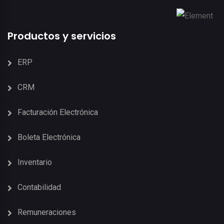
Productos y servicios
ERP
CRM
Facturación Electrónica
Boleta Electrónica
Inventario
Contabilidad
Remuneraciones