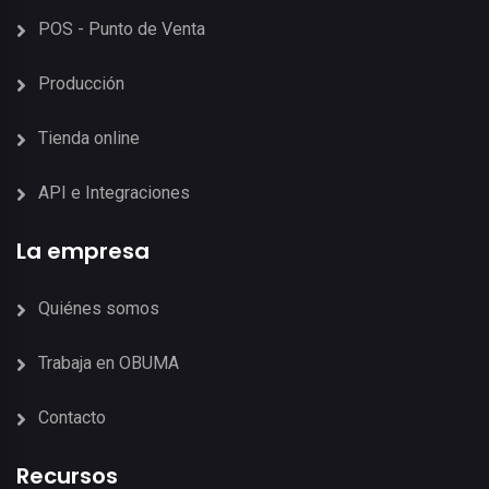
POS - Punto de Venta
Producción
Tienda online
API e Integraciones
La empresa
Quiénes somos
Trabaja en OBUMA
Contacto
Recursos