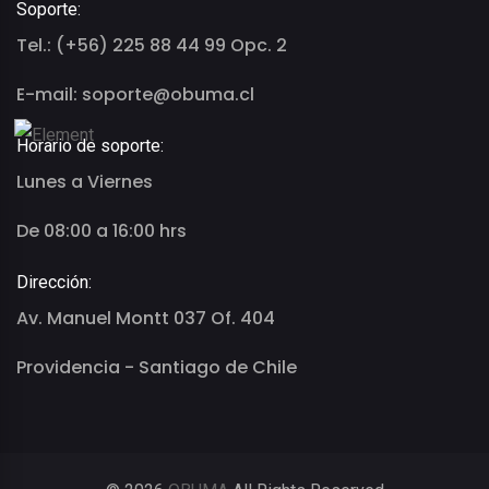
Soporte:
Tel.: (+56) 225 88 44 99 Opc. 2
E-mail: soporte@obuma.cl
Horario de soporte:
Lunes a Viernes
De 08:00 a 16:00 hrs
Dirección:
Av. Manuel Montt 037 Of. 404
Providencia - Santiago de Chile