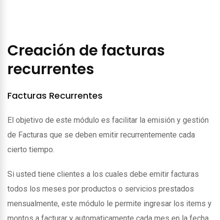
Creación de facturas
recurrentes
Facturas Recurrentes
El objetivo de este módulo es facilitar la emisión y gestión
de Facturas que se deben emitir recurrentemente cada
cierto tiempo.
Si usted tiene clientes a los cuales debe emitir facturas
todos los meses por productos o servicios prestados
mensualmente, este módulo le permite ingresar los items y
montos a facturar y automaticamente cada mes en la fecha