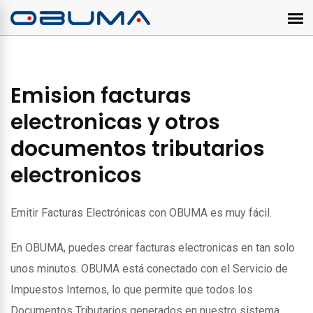
Emision facturas
electronicas y otros
documentos tributarios
electronicos
Emitir Facturas Electrónicas con OBUMA es muy fácil.
En OBUMA, puedes crear facturas electronicas en tan solo
unos minutos. OBUMA está conectado con el Servicio de
Impuestos Internos, lo que permite que todos los
Documentos Tributarios generados en nuestro sistema