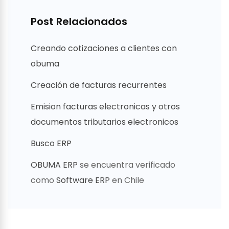
Post Relacionados
Creando cotizaciones a clientes con
obuma
Creación de facturas recurrentes
Emision facturas electronicas y otros
documentos tributarios electronicos
Busco ERP
OBUMA ERP
se encuentra verificado
como
Software ERP
en Chile