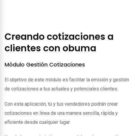
Creando cotizaciones a
clientes con obuma
Módulo Gestión Cotizaciones
El objetivo de este módulo es facilitar la emisión y gestión
de cotizaciones a tus actuales y potenciales clientes.
Con esta aplicación, tú y tus vendedores podrán crear
cotizaciones en linea de una manera sencilla, rápida y
eficiente desde cualquier lugar.