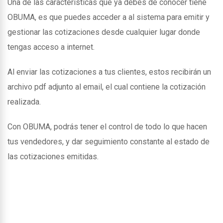
Una de las caracteristicas que ya debes de conocer tiene
OBUMA, es que puedes acceder a al sistema para emitir y
gestionar las cotizaciones desde cualquier lugar donde
tengas acceso a internet.
Al enviar las cotizaciones a tus clientes, estos recibirán un
archivo pdf adjunto al email, el cual contiene la cotización
realizada.
Con OBUMA, podrás tener el control de todo lo que hacen
tus vendedores, y dar seguimiento constante al estado de
las cotizaciones emitidas.