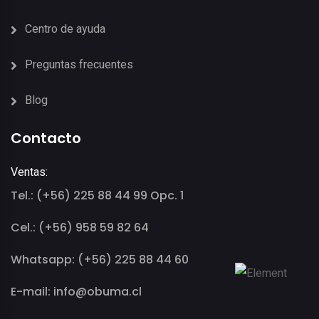
Centro de ayuda
Preguntas frecuentes
Blog
Contacto
Ventas:
Tel.: (+56) 225 88 44 99 Opc. 1
Cel.: (+56) 958 59 82 64
Whatsapp: (+56) 225 88 44 60
E-mail: info@obuma.cl