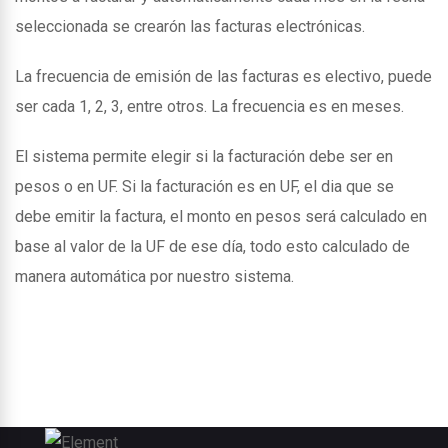
seleccionada se crearón las facturas electrónicas.
La frecuencia de emisión de las facturas es electivo, puede
ser cada 1, 2, 3, entre otros. La frecuencia es en meses.
El sistema permite elegir si la facturación debe ser en
pesos o en UF. Si la facturación es en UF, el dia que se
debe emitir la factura, el monto en pesos será calculado en
base al valor de la UF de ese día, todo esto calculado de
manera automática por nuestro sistema.