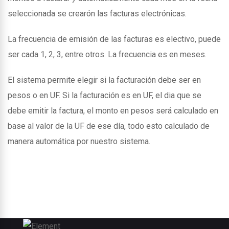
seleccionada se crearón las facturas electrónicas.
La frecuencia de emisión de las facturas es electivo, puede
ser cada 1, 2, 3, entre otros. La frecuencia es en meses.
El sistema permite elegir si la facturación debe ser en
pesos o en UF. Si la facturación es en UF, el dia que se
debe emitir la factura, el monto en pesos será calculado en
base al valor de la UF de ese día, todo esto calculado de
manera automática por nuestro sistema.