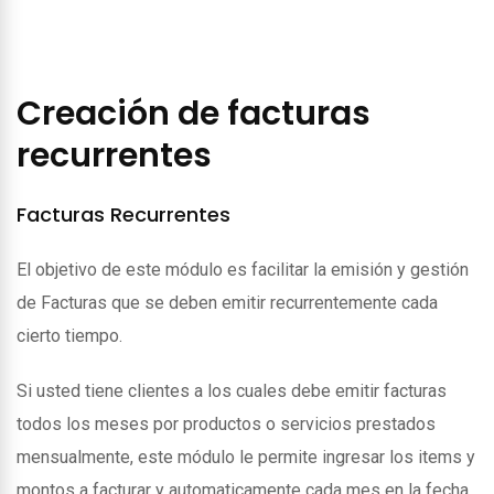
Creación de facturas
recurrentes
Facturas Recurrentes
El objetivo de este módulo es facilitar la emisión y gestión
de Facturas que se deben emitir recurrentemente cada
cierto tiempo.
Si usted tiene clientes a los cuales debe emitir facturas
todos los meses por productos o servicios prestados
mensualmente, este módulo le permite ingresar los items y
montos a facturar y automaticamente cada mes en la fecha