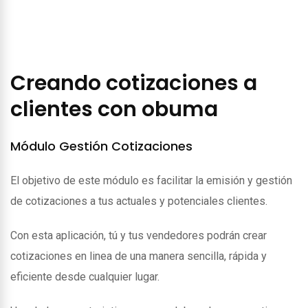
Creando cotizaciones a
clientes con obuma
Módulo Gestión Cotizaciones
El objetivo de este módulo es facilitar la emisión y gestión
de cotizaciones a tus actuales y potenciales clientes.
Con esta aplicación, tú y tus vendedores podrán crear
cotizaciones en linea de una manera sencilla, rápida y
eficiente desde cualquier lugar.