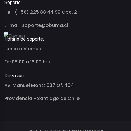
Soporte:
Tel.: (+56) 225 88 44 99 Opc. 2
E-mail: soporte@obuma.cl
Horario de soporte:
Lunes a Viernes
De 08:00 a 16:00 hrs
Dirección:
Av. Manuel Montt 037 Of. 404
Providencia - Santiago de Chile