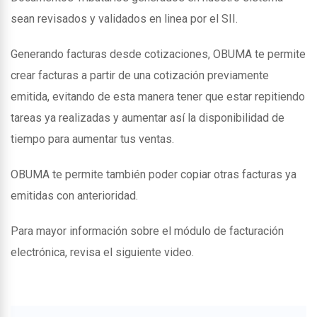
sean revisados y validados en linea por el SII.
Generando facturas desde cotizaciones, OBUMA te permite
crear facturas a partir de una cotización previamente
emitida, evitando de esta manera tener que estar repitiendo
tareas ya realizadas y aumentar así la disponibilidad de
tiempo para aumentar tus ventas.
OBUMA te permite también poder copiar otras facturas ya
emitidas con anterioridad.
Para mayor información sobre el módulo de facturación
electrónica, revisa el siguiente video.