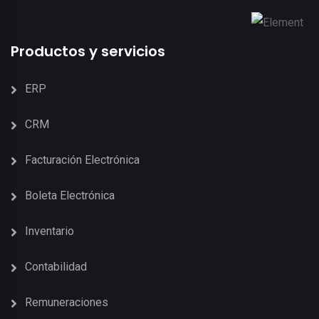
Productos y servicios
ERP
CRM
Facturación Electrónica
Boleta Electrónica
Inventario
Contabilidad
Remuneraciones