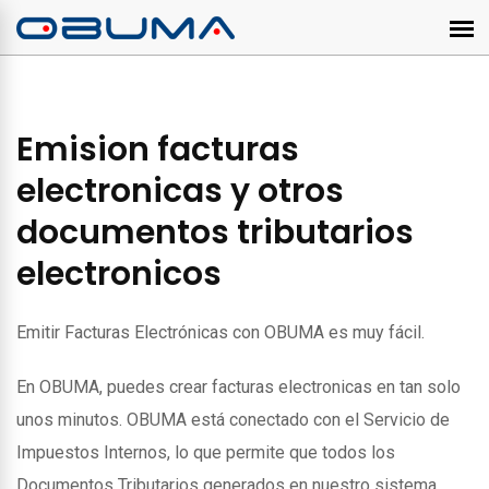
Emision facturas
electronicas y otros
documentos tributarios
electronicos
Emitir Facturas Electrónicas con OBUMA es muy fácil.
En OBUMA, puedes crear facturas electronicas en tan solo
unos minutos. OBUMA está conectado con el Servicio de
Impuestos Internos, lo que permite que todos los
Documentos Tributarios generados en nuestro sistema