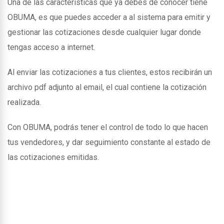
Una de las caracteristicas que ya debes de conocer tiene
OBUMA, es que puedes acceder a al sistema para emitir y
gestionar las cotizaciones desde cualquier lugar donde
tengas acceso a internet.
Al enviar las cotizaciones a tus clientes, estos recibirán un
archivo pdf adjunto al email, el cual contiene la cotización
realizada.
Con OBUMA, podrás tener el control de todo lo que hacen
tus vendedores, y dar seguimiento constante al estado de
las cotizaciones emitidas.