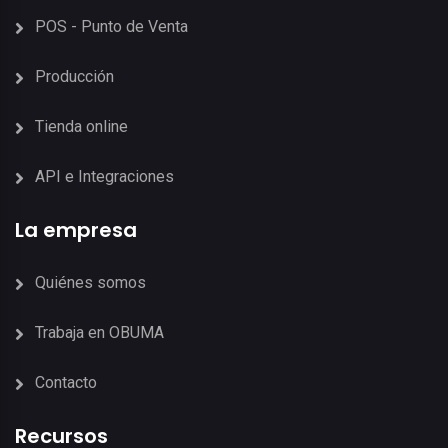
POS - Punto de Venta
Producción
Tienda online
API e Integraciones
La empresa
Quiénes somos
Trabaja en OBUMA
Contacto
Recursos