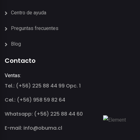
Centro de ayuda
Preguntas frecuentes
Blog
Contacto
Ventas:
Tel.: (+56) 225 88 44 99 Opc. 1
Cel.: (+56) 958 59 82 64
Whatsapp: (+56) 225 88 44 60
E-mail: info@obuma.cl