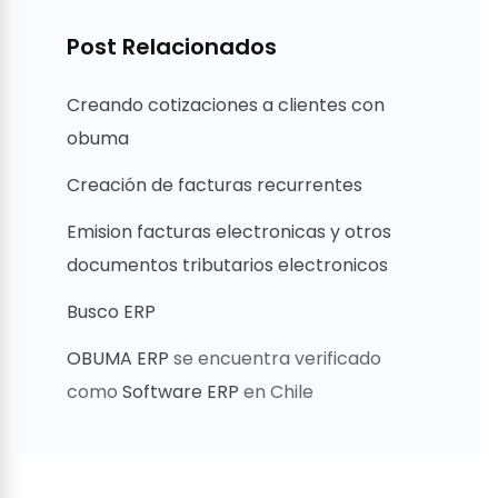
Post Relacionados
Creando cotizaciones a clientes con
obuma
Creación de facturas recurrentes
Emision facturas electronicas y otros
documentos tributarios electronicos
Busco ERP
OBUMA ERP
se encuentra verificado
como
Software ERP
en Chile