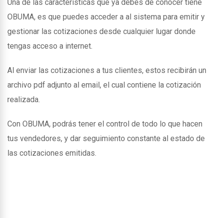
Una de las caracteristicas que ya debes de conocer tiene
OBUMA, es que puedes acceder a al sistema para emitir y
gestionar las cotizaciones desde cualquier lugar donde
tengas acceso a internet.
Al enviar las cotizaciones a tus clientes, estos recibirán un
archivo pdf adjunto al email, el cual contiene la cotización
realizada.
Con OBUMA, podrás tener el control de todo lo que hacen
tus vendedores, y dar seguimiento constante al estado de
las cotizaciones emitidas.