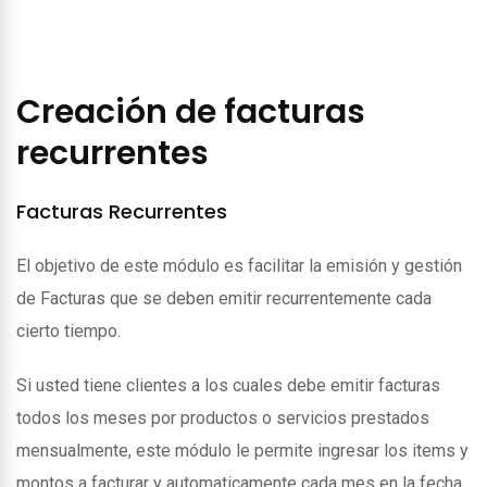
Creación de facturas
recurrentes
Facturas Recurrentes
El objetivo de este módulo es facilitar la emisión y gestión
de Facturas que se deben emitir recurrentemente cada
cierto tiempo.
Si usted tiene clientes a los cuales debe emitir facturas
todos los meses por productos o servicios prestados
mensualmente, este módulo le permite ingresar los items y
montos a facturar y automaticamente cada mes en la fecha