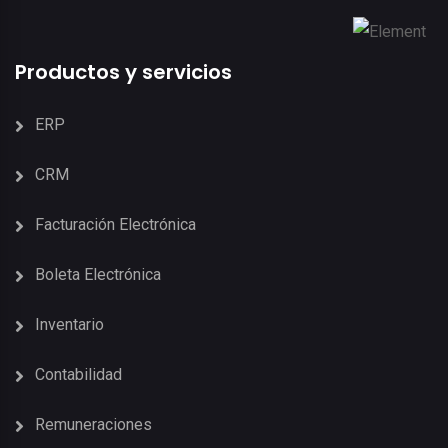
Productos y servicios
ERP
CRM
Facturación Electrónica
Boleta Electrónica
Inventario
Contabilidad
Remuneraciones