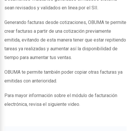
sean revisados y validados en linea por el SII.
Generando facturas desde cotizaciones, OBUMA te permite
crear facturas a partir de una cotización previamente
emitida, evitando de esta manera tener que estar repitiendo
tareas ya realizadas y aumentar así la disponibilidad de
tiempo para aumentar tus ventas.
OBUMA te permite también poder copiar otras facturas ya
emitidas con anterioridad.
Para mayor información sobre el módulo de facturación
electrónica, revisa el siguiente video.