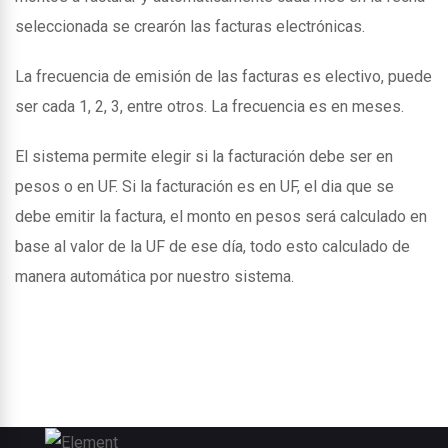
seleccionada se crearón las facturas electrónicas.
La frecuencia de emisión de las facturas es electivo, puede
ser cada 1, 2, 3, entre otros. La frecuencia es en meses.
El sistema permite elegir si la facturación debe ser en
pesos o en UF. Si la facturación es en UF, el dia que se
debe emitir la factura, el monto en pesos será calculado en
base al valor de la UF de ese día, todo esto calculado de
manera automática por nuestro sistema.