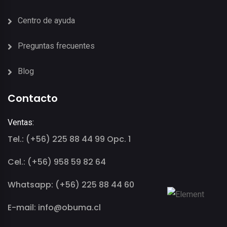
Centro de ayuda
Preguntas frecuentes
Blog
Contacto
Ventas:
Tel.: (+56) 225 88 44 99 Opc. 1
Cel.: (+56) 958 59 82 64
Whatsapp: (+56) 225 88 44 60
E-mail: info@obuma.cl