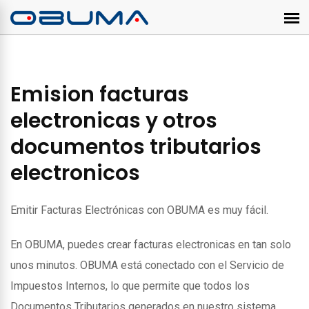
Emision facturas
electronicas y otros
documentos tributarios
electronicos
Emitir Facturas Electrónicas con OBUMA es muy fácil.
En OBUMA, puedes crear facturas electronicas en tan solo
unos minutos. OBUMA está conectado con el Servicio de
Impuestos Internos, lo que permite que todos los
Documentos Tributarios generados en nuestro sistema