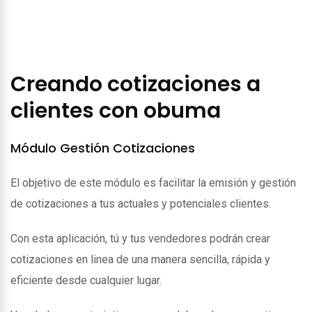
Creando cotizaciones a
clientes con obuma
Módulo Gestión Cotizaciones
El objetivo de este módulo es facilitar la emisión y gestión
de cotizaciones a tus actuales y potenciales clientes.
Con esta aplicación, tú y tus vendedores podrán crear
cotizaciones en linea de una manera sencilla, rápida y
eficiente desde cualquier lugar.