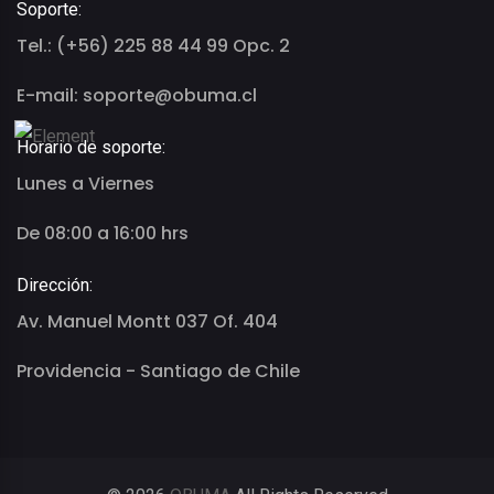
Soporte:
Tel.: (+56) 225 88 44 99 Opc. 2
E-mail: soporte@obuma.cl
Horario de soporte:
Lunes a Viernes
De 08:00 a 16:00 hrs
Dirección:
Av. Manuel Montt 037 Of. 404
Providencia - Santiago de Chile