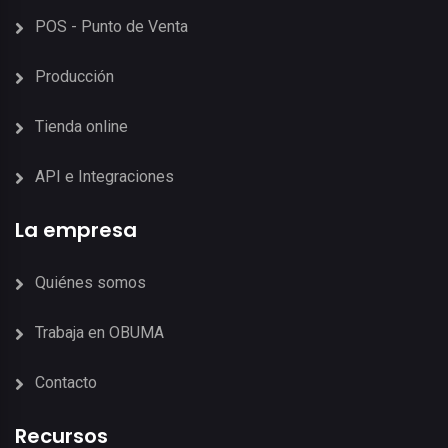
POS - Punto de Venta
Producción
Tienda online
API e Integraciones
La empresa
Quiénes somos
Trabaja en OBUMA
Contacto
Recursos