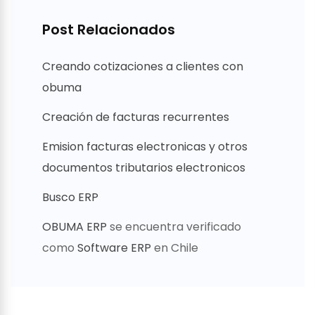
Post Relacionados
Creando cotizaciones a clientes con
obuma
Creación de facturas recurrentes
Emision facturas electronicas y otros
documentos tributarios electronicos
Busco ERP
OBUMA ERP
se encuentra verificado
como
Software ERP
en Chile