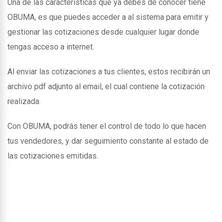
Una de las caracteristicas que ya debes de conocer tiene
OBUMA, es que puedes acceder a al sistema para emitir y
gestionar las cotizaciones desde cualquier lugar donde
tengas acceso a internet.
Al enviar las cotizaciones a tus clientes, estos recibirán un
archivo pdf adjunto al email, el cual contiene la cotización
realizada.
Con OBUMA, podrás tener el control de todo lo que hacen
tus vendedores, y dar seguimiento constante al estado de
las cotizaciones emitidas.