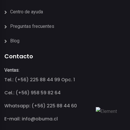
Centro de ayuda
Preguntas frecuentes
Blog
Contacto
Ventas:
Tel.: (+56) 225 88 44 99 Opc. 1
Cel.: (+56) 958 59 82 64
Whatsapp: (+56) 225 88 44 60
E-mail: info@obuma.cl