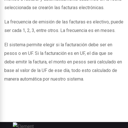
seleccionada se crearón las facturas electrónicas.
La frecuencia de emisión de las facturas es electivo, puede
ser cada 1, 2, 3, entre otros. La frecuencia es en meses.
El sistema permite elegir si la facturación debe ser en
pesos o en UF. Si la facturación es en UF, el dia que se
debe emitir la factura, el monto en pesos será calculado en
base al valor de la UF de ese día, todo esto calculado de
manera automática por nuestro sistema.