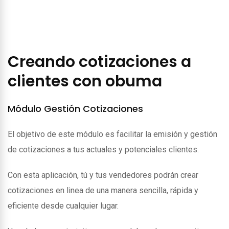
Creando cotizaciones a
clientes con obuma
Módulo Gestión Cotizaciones
El objetivo de este módulo es facilitar la emisión y gestión
de cotizaciones a tus actuales y potenciales clientes.
Con esta aplicación, tú y tus vendedores podrán crear
cotizaciones en linea de una manera sencilla, rápida y
eficiente desde cualquier lugar.