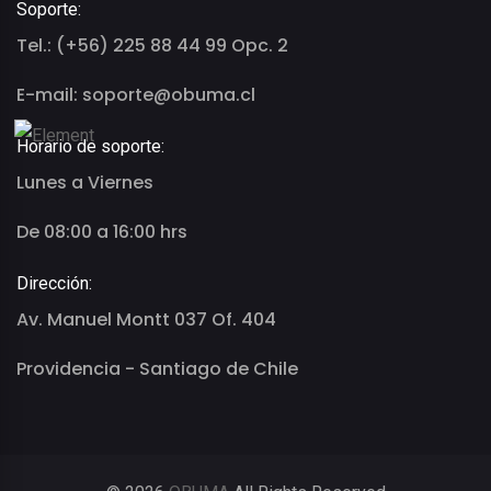
Soporte:
Tel.: (+56) 225 88 44 99 Opc. 2
E-mail: soporte@obuma.cl
Horario de soporte:
Lunes a Viernes
De 08:00 a 16:00 hrs
Dirección:
Av. Manuel Montt 037 Of. 404
Providencia - Santiago de Chile