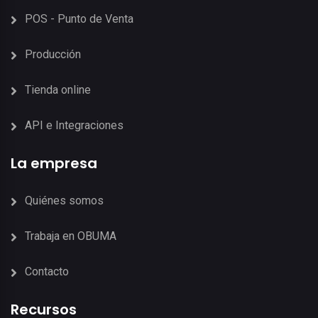
POS - Punto de Venta
Producción
Tienda online
API e Integraciones
La empresa
Quiénes somos
Trabaja en OBUMA
Contacto
Recursos