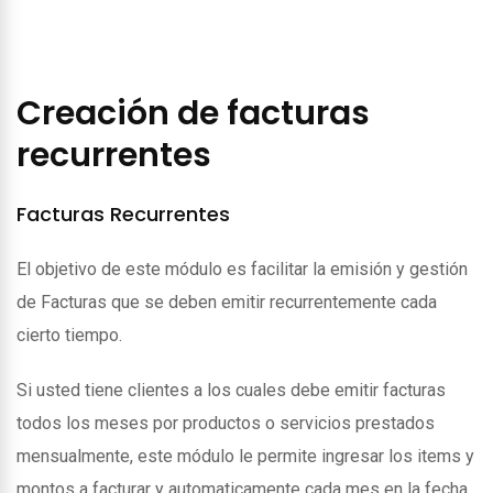
Creación de facturas
recurrentes
Facturas Recurrentes
El objetivo de este módulo es facilitar la emisión y gestión
de Facturas que se deben emitir recurrentemente cada
cierto tiempo.
Si usted tiene clientes a los cuales debe emitir facturas
todos los meses por productos o servicios prestados
mensualmente, este módulo le permite ingresar los items y
montos a facturar y automaticamente cada mes en la fecha