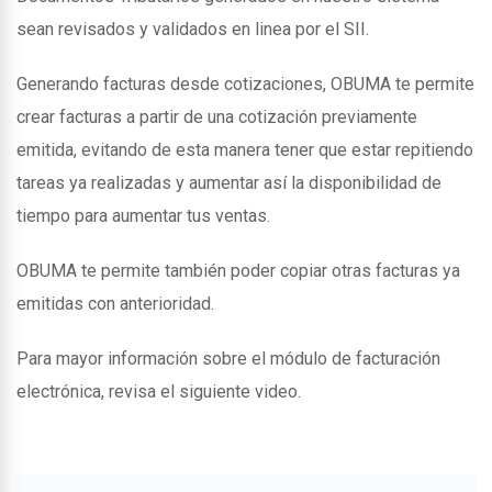
sean revisados y validados en linea por el SII.
Generando facturas desde cotizaciones, OBUMA te permite
crear facturas a partir de una cotización previamente
emitida, evitando de esta manera tener que estar repitiendo
tareas ya realizadas y aumentar así la disponibilidad de
tiempo para aumentar tus ventas.
OBUMA te permite también poder copiar otras facturas ya
emitidas con anterioridad.
Para mayor información sobre el módulo de facturación
electrónica, revisa el siguiente video.