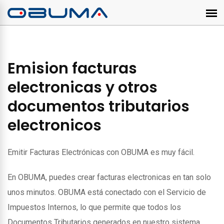
Emision facturas
electronicas y otros
documentos tributarios
electronicos
Emitir Facturas Electrónicas con OBUMA es muy fácil.
En OBUMA, puedes crear facturas electronicas en tan solo
unos minutos. OBUMA está conectado con el Servicio de
Impuestos Internos, lo que permite que todos los
Documentos Tributarios generados en nuestro sistema