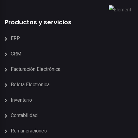
Productos y servicios
ERP
CRM
Facturación Electrónica
Boleta Electrónica
Inventario
Contabilidad
Remuneraciones