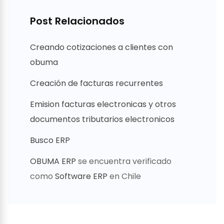
Post Relacionados
Creando cotizaciones a clientes con
obuma
Creación de facturas recurrentes
Emision facturas electronicas y otros
documentos tributarios electronicos
Busco ERP
OBUMA ERP
se encuentra verificado
como
Software ERP
en Chile