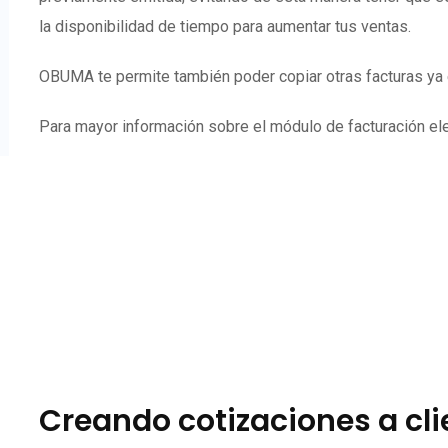
la disponibilidad de tiempo para aumentar tus ventas.
OBUMA te permite también poder copiar otras facturas ya e
Para mayor información sobre el módulo de facturación elec
Creando cotizaciones a cl