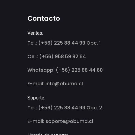
Contacto
Ventas:
Tel.: (+56) 225 88 44 99 Opc. 1
Cel.: (+56) 958 59 82 64
Whatsapp: (+56) 225 88 44 60
E-mail: info@obuma.cl
Soporte:
Tel.: (+56) 225 88 44 99 Opc. 2
E-mail: soporte@obuma.cl