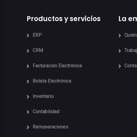
Productos y servicios
La e
ERP
Quié
CRM
Traba
Facturación Electrónica
Conta
Boleta Electrónica
Inventario
Contabilidad
Remuneraciones