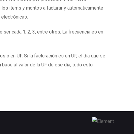
 los items y montos a facturar y automaticamente
 electrónicas.
 ser cada 1, 2, 3, entre otros. La frecuencia es en
s o en UF. Si la facturación es en UF, el dia que se
 base al valor de la UF de ese día, todo esto