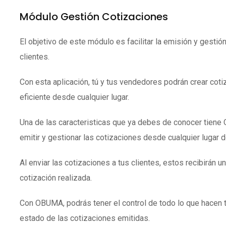
Módulo Gestión Cotizaciones
El objetivo de este módulo es facilitar la emisión y gestió
clientes.
Con esta aplicación, tú y tus vendedores podrán crear coti
eficiente desde cualquier lugar.
Una de las caracteristicas que ya debes de conocer tien
emitir y gestionar las cotizaciones desde cualquier lugar 
Al enviar las cotizaciones a tus clientes, estos recibirán un
cotización realizada.
Con OBUMA, podrás tener el control de todo lo que hacen 
estado de las cotizaciones emitidas.