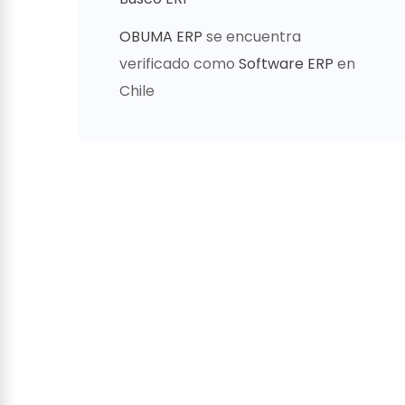
OBUMA ERP
se encuentra
verificado como
Software ERP
en
Chile