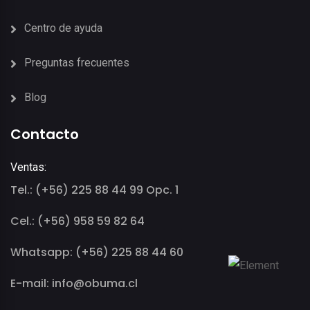
Centro de ayuda
Preguntas frecuentes
Blog
Contacto
Ventas:
Tel.: (+56) 225 88 44 99 Opc. 1
Cel.: (+56) 958 59 82 64
Whatsapp: (+56) 225 88 44 60
E-mail: info@obuma.cl