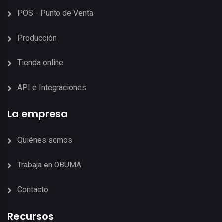
POS - Punto de Venta
Producción
Tienda online
API e Integraciones
La empresa
Quiénes somos
Trabaja en OBUMA
Contacto
Recursos