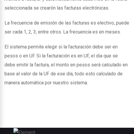
seleccionada se crearón las facturas electrónicas.
La frecuencia de emisión de las facturas es electivo, puede
ser cada 1, 2, 3, entre otros. La frecuencia es en meses.
El sistema permite elegir si la facturación debe ser en
pesos o en UF. Si la facturación es en UF, el dia que se
debe emitir la factura, el monto en pesos será calculado en
base al valor de la UF de ese día, todo esto calculado de
manera automática por nuestro sistema.