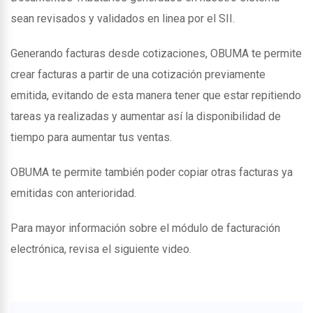
sean revisados y validados en linea por el SII.
Generando facturas desde cotizaciones, OBUMA te permite
crear facturas a partir de una cotización previamente
emitida, evitando de esta manera tener que estar repitiendo
tareas ya realizadas y aumentar así la disponibilidad de
tiempo para aumentar tus ventas.
OBUMA te permite también poder copiar otras facturas ya
emitidas con anterioridad.
Para mayor información sobre el módulo de facturación
electrónica, revisa el siguiente video.