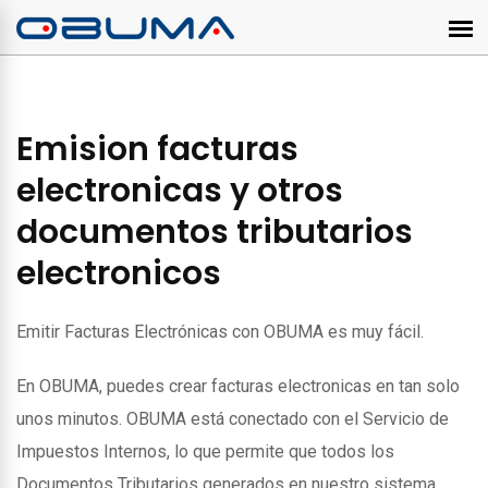
Emision facturas
electronicas y otros
documentos tributarios
electronicos
Emitir Facturas Electrónicas con OBUMA es muy fácil.
En OBUMA, puedes crear facturas electronicas en tan solo
unos minutos. OBUMA está conectado con el Servicio de
Impuestos Internos, lo que permite que todos los
Documentos Tributarios generados en nuestro sistema