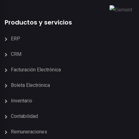
Productos y servicios
ERP
CRM
Facturación Electrónica
Boleta Electrónica
Inventario
Contabilidad
Remuneraciones