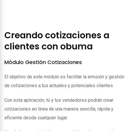
Creando cotizaciones a
clientes con obuma
Módulo Gestión Cotizaciones
El objetivo de este módulo es facilitar la emisión y gestión
de cotizaciones a tus actuales y potenciales clientes.
Con esta aplicación, tú y tus vendedores podrán crear
cotizaciones en linea de una manera sencilla, rápida y
eficiente desde cualquier lugar.