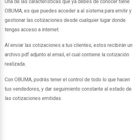
Una de las caracteristicas que ya debes de conocer tiene
OBUMA, es que puedes acceder a al sistema para emitir y
gestionar las cotizaciones desde cualquier lugar donde
tengas acceso a internet.
Al enviar las cotizaciones a tus clientes, estos recibirán un
archivo pdf adjunto al email, el cual contiene la cotización
realizada.
Con OBUMA, podrás tener el control de todo lo que hacen
tus vendedores, y dar seguimiento constante al estado de
las cotizaciones emitidas.