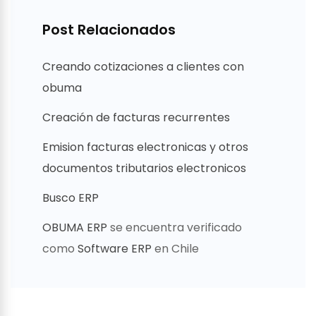
Post Relacionados
Creando cotizaciones a clientes con
obuma
Creación de facturas recurrentes
Emision facturas electronicas y otros
documentos tributarios electronicos
Busco ERP
OBUMA ERP
se encuentra verificado
como
Software ERP
en Chile