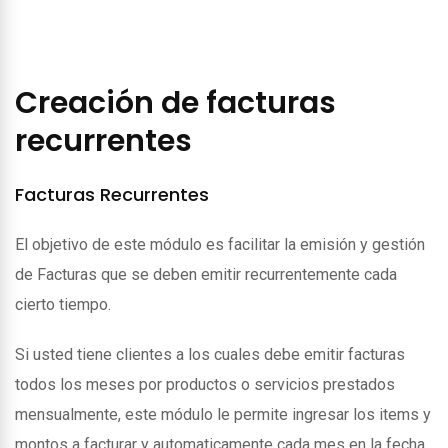
Creación de facturas
recurrentes
Facturas Recurrentes
El objetivo de este módulo es facilitar la emisión y gestión
de Facturas que se deben emitir recurrentemente cada
cierto tiempo.
Si usted tiene clientes a los cuales debe emitir facturas
todos los meses por productos o servicios prestados
mensualmente, este módulo le permite ingresar los items y
montos a facturar y automaticamente cada mes en la fecha