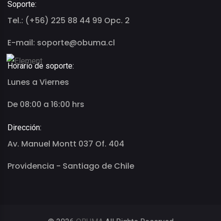
Soporte:
Tel.: (+56) 225 88 44 99 Opc. 2
E-mail: soporte@obuma.cl
Horario de soporte:
Lunes a Viernes
De 08:00 a 16:00 hrs
Dirección:
Av. Manuel Montt 037 Of. 404
Providencia - Santiago de Chile