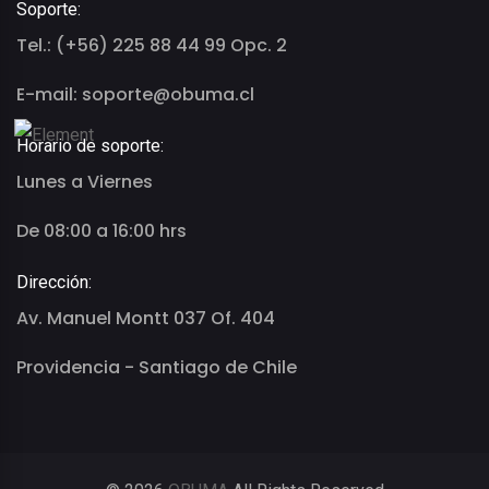
Soporte:
Tel.: (+56) 225 88 44 99 Opc. 2
E-mail: soporte@obuma.cl
Horario de soporte:
Lunes a Viernes
De 08:00 a 16:00 hrs
Dirección:
Av. Manuel Montt 037 Of. 404
Providencia - Santiago de Chile