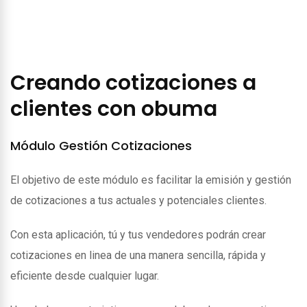
Creando cotizaciones a
clientes con obuma
Módulo Gestión Cotizaciones
El objetivo de este módulo es facilitar la emisión y gestión
de cotizaciones a tus actuales y potenciales clientes.
Con esta aplicación, tú y tus vendedores podrán crear
cotizaciones en linea de una manera sencilla, rápida y
eficiente desde cualquier lugar.