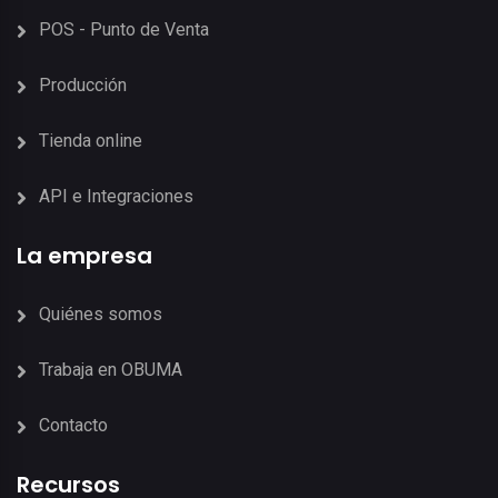
POS - Punto de Venta
Producción
Tienda online
API e Integraciones
La empresa
Quiénes somos
Trabaja en OBUMA
Contacto
Recursos