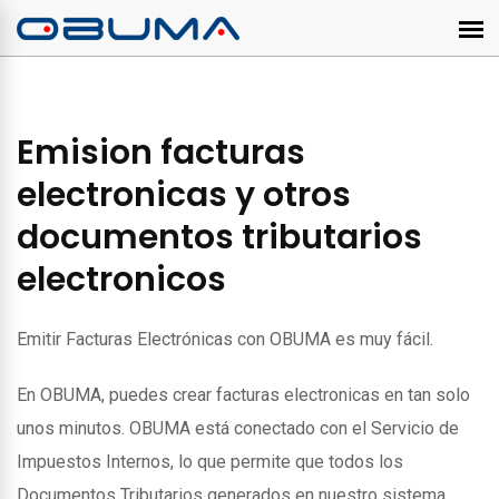
Emision facturas
electronicas y otros
documentos tributarios
electronicos
Emitir Facturas Electrónicas con OBUMA es muy fácil.
En OBUMA, puedes crear facturas electronicas en tan solo
unos minutos. OBUMA está conectado con el Servicio de
Impuestos Internos, lo que permite que todos los
Documentos Tributarios generados en nuestro sistema