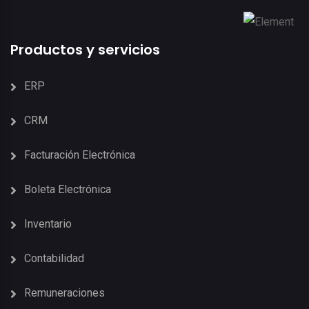
Productos y servicios
ERP
CRM
Facturación Electrónica
Boleta Electrónica
Inventario
Contabilidad
Remuneraciones