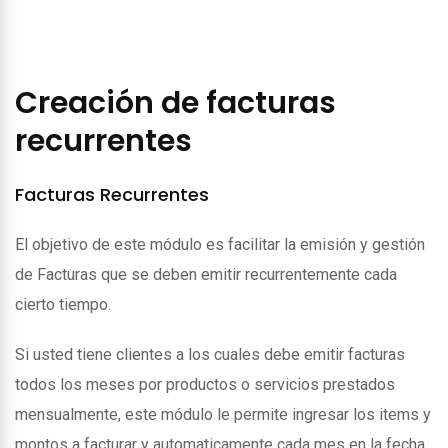
Creación de facturas
recurrentes
Facturas Recurrentes
El objetivo de este módulo es facilitar la emisión y gestión
de Facturas que se deben emitir recurrentemente cada
cierto tiempo.
Si usted tiene clientes a los cuales debe emitir facturas
todos los meses por productos o servicios prestados
mensualmente, este módulo le permite ingresar los items y
montos a facturar y automaticamente cada mes en la fecha