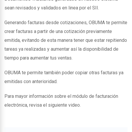
sean revisados y validados en linea por el SII.
Generando facturas desde cotizaciones, OBUMA te permite
crear facturas a partir de una cotización previamente
emitida, evitando de esta manera tener que estar repitiendo
tareas ya realizadas y aumentar así la disponibilidad de
tiempo para aumentar tus ventas.
OBUMA te permite también poder copiar otras facturas ya
emitidas con anterioridad.
Para mayor información sobre el módulo de facturación
electrónica, revisa el siguiente video.