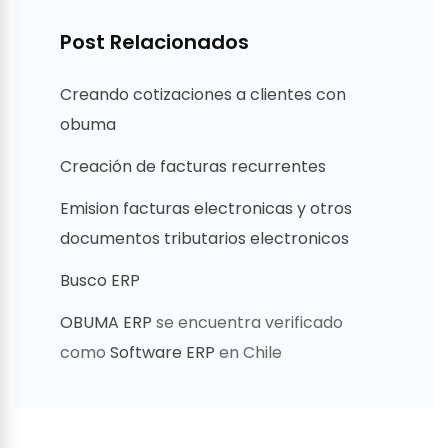
Post Relacionados
Creando cotizaciones a clientes con
obuma
Creación de facturas recurrentes
Emision facturas electronicas y otros
documentos tributarios electronicos
Busco ERP
OBUMA ERP
se encuentra verificado
como
Software ERP
en Chile