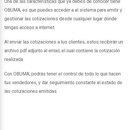
Una de las caracteristicas que ya debes de conocer tiene
OBUMA, es que puedes acceder a al sistema para emitir y
gestionar las cotizaciones desde cualquier lugar donde
tengas acceso a internet.
Al enviar las cotizaciones a tus clientes, estos recibirán un
archivo pdf adjunto al email, el cual contiene la cotización
realizada.
Con OBUMA, podrás tener el control de todo lo que hacen
tus vendedores, y dar seguimiento constante al estado de
las cotizaciones emitidas.