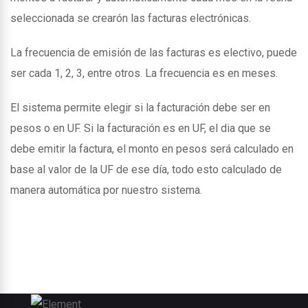
seleccionada se crearón las facturas electrónicas.
La frecuencia de emisión de las facturas es electivo, puede
ser cada 1, 2, 3, entre otros. La frecuencia es en meses.
El sistema permite elegir si la facturación debe ser en
pesos o en UF. Si la facturación es en UF, el dia que se
debe emitir la factura, el monto en pesos será calculado en
base al valor de la UF de ese día, todo esto calculado de
manera automática por nuestro sistema.