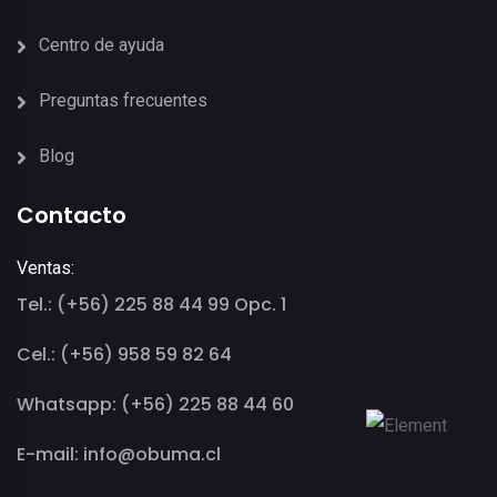
Centro de ayuda
Preguntas frecuentes
Blog
Contacto
Ventas:
Tel.: (+56) 225 88 44 99 Opc. 1
Cel.: (+56) 958 59 82 64
Whatsapp: (+56) 225 88 44 60
E-mail: info@obuma.cl