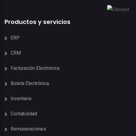
Productos y servicios
ERP
CRM
Facturación Electrónica
Boleta Electrónica
Inventario
Contabilidad
Remuneraciones