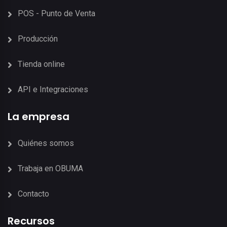
POS - Punto de Venta
Producción
Tienda online
API e Integraciones
La empresa
Quiénes somos
Trabaja en OBUMA
Contacto
Recursos