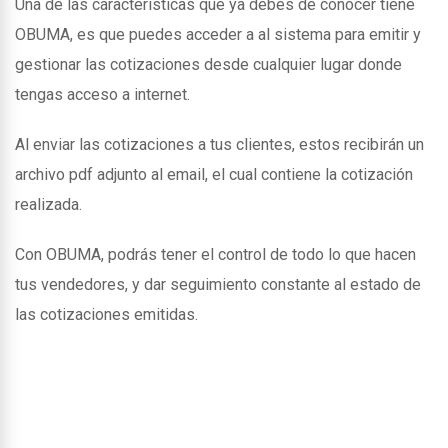
Una de las caracteristicas que ya debes de conocer tiene
OBUMA, es que puedes acceder a al sistema para emitir y
gestionar las cotizaciones desde cualquier lugar donde
tengas acceso a internet.
Al enviar las cotizaciones a tus clientes, estos recibirán un
archivo pdf adjunto al email, el cual contiene la cotización
realizada.
Con OBUMA, podrás tener el control de todo lo que hacen
tus vendedores, y dar seguimiento constante al estado de
las cotizaciones emitidas.