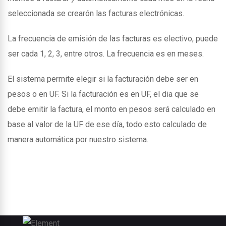
seleccionada se crearón las facturas electrónicas.
La frecuencia de emisión de las facturas es electivo, puede
ser cada 1, 2, 3, entre otros. La frecuencia es en meses.
El sistema permite elegir si la facturación debe ser en
pesos o en UF. Si la facturación es en UF, el dia que se
debe emitir la factura, el monto en pesos será calculado en
base al valor de la UF de ese día, todo esto calculado de
manera automática por nuestro sistema.