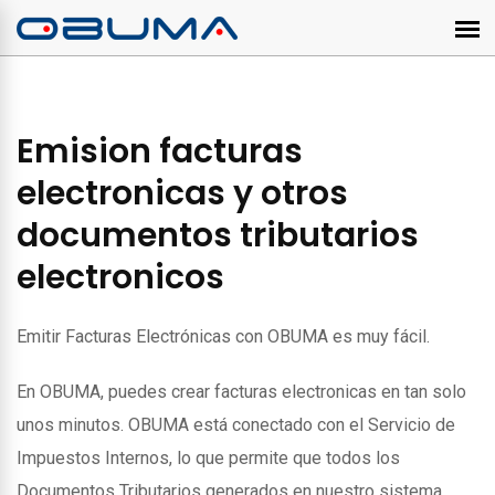
Emision facturas
electronicas y otros
documentos tributarios
electronicos
Emitir Facturas Electrónicas con OBUMA es muy fácil.
En OBUMA, puedes crear facturas electronicas en tan solo
unos minutos. OBUMA está conectado con el Servicio de
Impuestos Internos, lo que permite que todos los
Documentos Tributarios generados en nuestro sistema