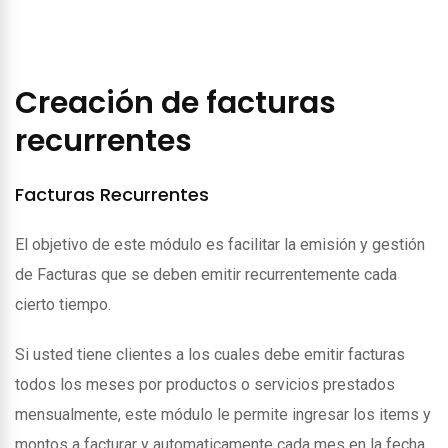
Creación de facturas
recurrentes
Facturas Recurrentes
El objetivo de este módulo es facilitar la emisión y gestión
de Facturas que se deben emitir recurrentemente cada
cierto tiempo.
Si usted tiene clientes a los cuales debe emitir facturas
todos los meses por productos o servicios prestados
mensualmente, este módulo le permite ingresar los items y
montos a facturar y automaticamente cada mes en la fecha