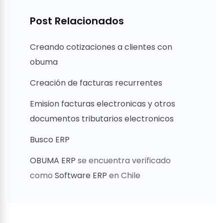
Post Relacionados
Creando cotizaciones a clientes con
obuma
Creación de facturas recurrentes
Emision facturas electronicas y otros
documentos tributarios electronicos
Busco ERP
OBUMA ERP
se encuentra verificado
como
Software ERP
en Chile