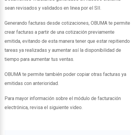
sean revisados y validados en linea por el SII.
Generando facturas desde cotizaciones, OBUMA te permite
crear facturas a partir de una cotización previamente
emitida, evitando de esta manera tener que estar repitiendo
tareas ya realizadas y aumentar así la disponibilidad de
tiempo para aumentar tus ventas.
OBUMA te permite también poder copiar otras facturas ya
emitidas con anterioridad.
Para mayor información sobre el módulo de facturación
electrónica, revisa el siguiente video.