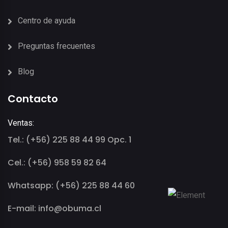
Centro de ayuda
Preguntas frecuentes
Blog
Contacto
Ventas:
Tel.: (+56) 225 88 44 99 Opc. 1
Cel.: (+56) 958 59 82 64
Whatsapp: (+56) 225 88 44 60
E-mail: info@obuma.cl