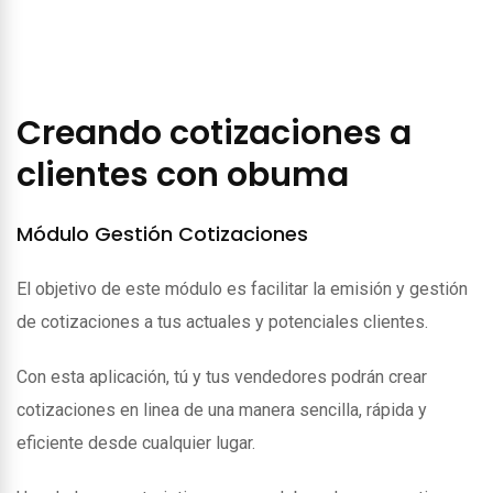
Creando cotizaciones a
clientes con obuma
Módulo Gestión Cotizaciones
El objetivo de este módulo es facilitar la emisión y gestión
de cotizaciones a tus actuales y potenciales clientes.
Con esta aplicación, tú y tus vendedores podrán crear
cotizaciones en linea de una manera sencilla, rápida y
eficiente desde cualquier lugar.