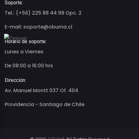
Soporte:
Tel.: (+56) 225 88 44 99 Opc. 2
E-mail: soporte@obuma.cl
Horario de soporte:
Lunes a Viernes
De 08:00 a 16:00 hrs
Dirección:
Av. Manuel Montt 037 Of. 404
Providencia - Santiago de Chile