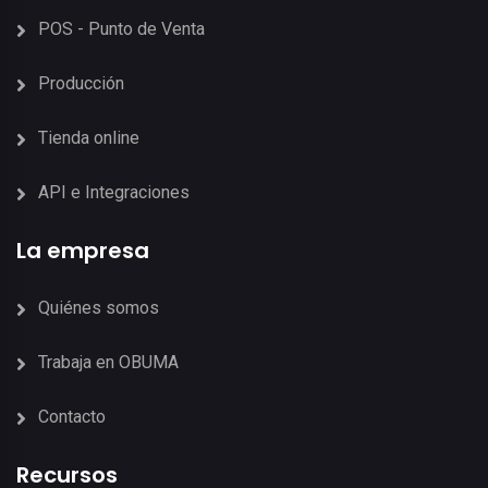
POS - Punto de Venta
Producción
Tienda online
API e Integraciones
La empresa
Quiénes somos
Trabaja en OBUMA
Contacto
Recursos