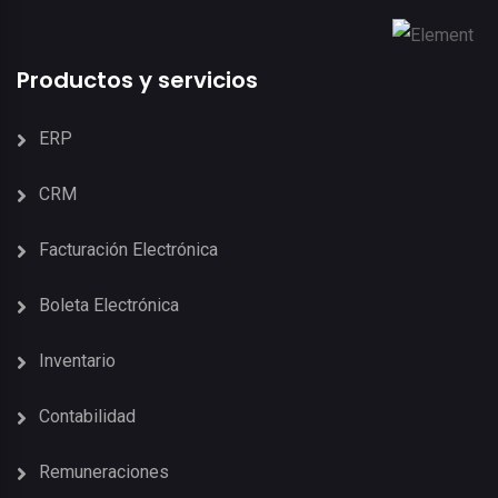
Productos y servicios
ERP
CRM
Facturación Electrónica
Boleta Electrónica
Inventario
Contabilidad
Remuneraciones