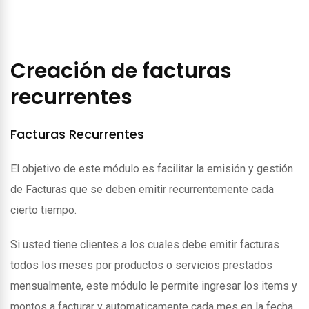
Creación de facturas
recurrentes
Facturas Recurrentes
El objetivo de este módulo es facilitar la emisión y gestión
de Facturas que se deben emitir recurrentemente cada
cierto tiempo.
Si usted tiene clientes a los cuales debe emitir facturas
todos los meses por productos o servicios prestados
mensualmente, este módulo le permite ingresar los items y
montos a facturar y automaticamente cada mes en la fecha