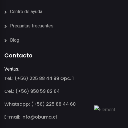
Centro de ayuda
Preguntas frecuentes
Blog
Contacto
Ventas:
Tel.: (+56) 225 88 44 99 Opc. 1
Cel.: (+56) 958 59 82 64
Whatsapp: (+56) 225 88 44 60
E-mail: info@obuma.cl