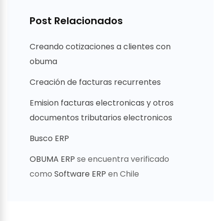
Post Relacionados
Creando cotizaciones a clientes con
obuma
Creación de facturas recurrentes
Emision facturas electronicas y otros
documentos tributarios electronicos
Busco ERP
OBUMA ERP
se encuentra verificado
como
Software ERP
en Chile