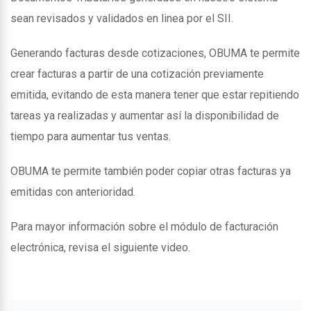
sean revisados y validados en linea por el SII.
Generando facturas desde cotizaciones, OBUMA te permite
crear facturas a partir de una cotización previamente
emitida, evitando de esta manera tener que estar repitiendo
tareas ya realizadas y aumentar así la disponibilidad de
tiempo para aumentar tus ventas.
OBUMA te permite también poder copiar otras facturas ya
emitidas con anterioridad.
Para mayor información sobre el módulo de facturación
electrónica, revisa el siguiente video.