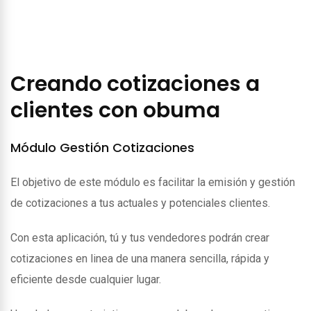
Creando cotizaciones a
clientes con obuma
Módulo Gestión Cotizaciones
El objetivo de este módulo es facilitar la emisión y gestión
de cotizaciones a tus actuales y potenciales clientes.
Con esta aplicación, tú y tus vendedores podrán crear
cotizaciones en linea de una manera sencilla, rápida y
eficiente desde cualquier lugar.