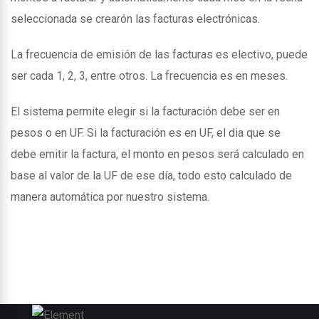
seleccionada se crearón las facturas electrónicas.
La frecuencia de emisión de las facturas es electivo, puede
ser cada 1, 2, 3, entre otros. La frecuencia es en meses.
El sistema permite elegir si la facturación debe ser en
pesos o en UF. Si la facturación es en UF, el dia que se
debe emitir la factura, el monto en pesos será calculado en
base al valor de la UF de ese día, todo esto calculado de
manera automática por nuestro sistema.