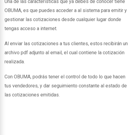
Una de las caracteristicas que ya debes de conocer tiene
OBUMA, es que puedes acceder a al sistema para emitir y
gestionar las cotizaciones desde cualquier lugar donde
tengas acceso a internet.
Al enviar las cotizaciones a tus clientes, estos recibirán un
archivo pdf adjunto al email, el cual contiene la cotización
realizada.
Con OBUMA, podrás tener el control de todo lo que hacen
tus vendedores, y dar seguimiento constante al estado de
las cotizaciones emitidas.