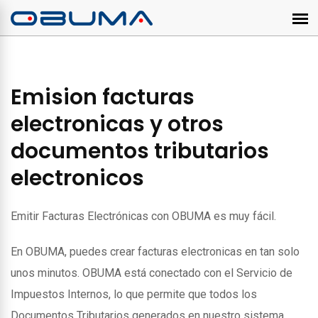
Emision facturas
electronicas y otros
documentos tributarios
electronicos
Emitir Facturas Electrónicas con OBUMA es muy fácil.
En OBUMA, puedes crear facturas electronicas en tan solo
unos minutos. OBUMA está conectado con el Servicio de
Impuestos Internos, lo que permite que todos los
Documentos Tributarios generados en nuestro sistema