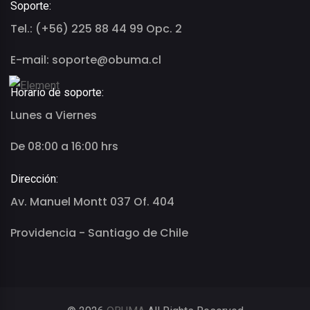
Soporte:
Tel.: (+56) 225 88 44 99 Opc. 2
E-mail: soporte@obuma.cl
Horario de soporte:
Lunes a Viernes
De 08:00 a 16:00 hrs
Dirección:
Av. Manuel Montt 037 Of. 404
Providencia - Santiago de Chile