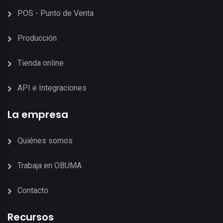
POS - Punto de Venta
Producción
Tienda online
API e Integraciones
La empresa
Quiénes somos
Trabaja en OBUMA
Contacto
Recursos