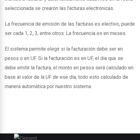
seleccionada se crearón las facturas electrónicas.
La frecuencia de emisión de las facturas es electivo, puede
ser cada 1, 2, 3, entre otros. La frecuencia es en meses.
El sistema permite elegir si la facturación debe ser en
pesos o en UF. Si la facturación es en UF, el dia que se
debe emitir la factura, el monto en pesos será calculado en
base al valor de la UF de ese día, todo esto calculado de
manera automática por nuestro sistema.