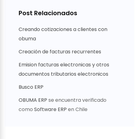
Post Relacionados
Creando cotizaciones a clientes con
obuma
Creación de facturas recurrentes
Emision facturas electronicas y otros
documentos tributarios electronicos
Busco ERP
OBUMA ERP
se encuentra verificado
como
Software ERP
en Chile