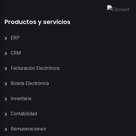
Productos y servicios
ERP
CRM
Facturación Electrónica
Boleta Electrónica
Inventario
Contabilidad
Remuneraciones