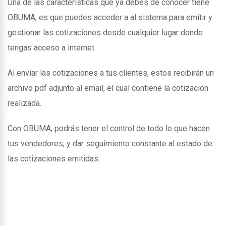
Una de las caracteristicas que ya debes de conocer tiene
OBUMA, es que puedes acceder a al sistema para emitir y
gestionar las cotizaciones desde cualquier lugar donde
tengas acceso a internet.
Al enviar las cotizaciones a tus clientes, estos recibirán un
archivo pdf adjunto al email, el cual contiene la cotización
realizada.
Con OBUMA, podrás tener el control de todo lo que hacen
tus vendedores, y dar seguimiento constante al estado de
las cotizaciones emitidas.