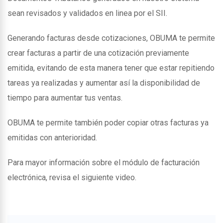
sean revisados y validados en linea por el SII.
Generando facturas desde cotizaciones, OBUMA te permite
crear facturas a partir de una cotización previamente
emitida, evitando de esta manera tener que estar repitiendo
tareas ya realizadas y aumentar así la disponibilidad de
tiempo para aumentar tus ventas.
OBUMA te permite también poder copiar otras facturas ya
emitidas con anterioridad.
Para mayor información sobre el módulo de facturación
electrónica, revisa el siguiente video.