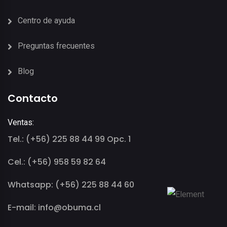
Centro de ayuda
Preguntas frecuentes
Blog
Contacto
Ventas:
Tel.: (+56) 225 88 44 99 Opc. 1
Cel.: (+56) 958 59 82 64
Whatsapp: (+56) 225 88 44 60
E-mail: info@obuma.cl