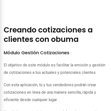
Creando cotizaciones a
clientes con obuma
Módulo Gestión Cotizaciones
El objetivo de este módulo es facilitar la emisión y gestión
de cotizaciones a tus actuales y potenciales clientes.
Con esta aplicación, tú y tus vendedores podrán crear
cotizaciones en linea de una manera sencilla, rápida y
eficiente desde cualquier lugar.