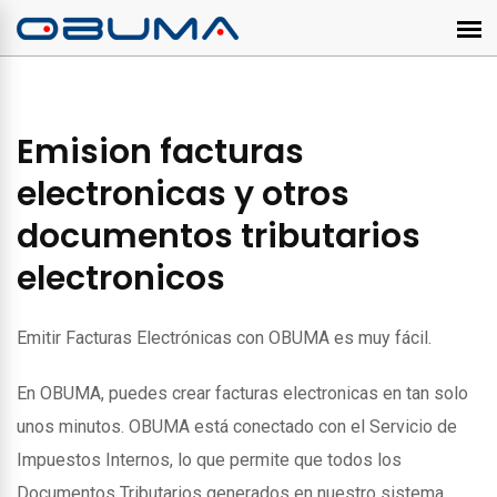
Emision facturas
electronicas y otros
documentos tributarios
electronicos
Emitir Facturas Electrónicas con OBUMA es muy fácil.
En OBUMA, puedes crear facturas electronicas en tan solo
unos minutos. OBUMA está conectado con el Servicio de
Impuestos Internos, lo que permite que todos los
Documentos Tributarios generados en nuestro sistema