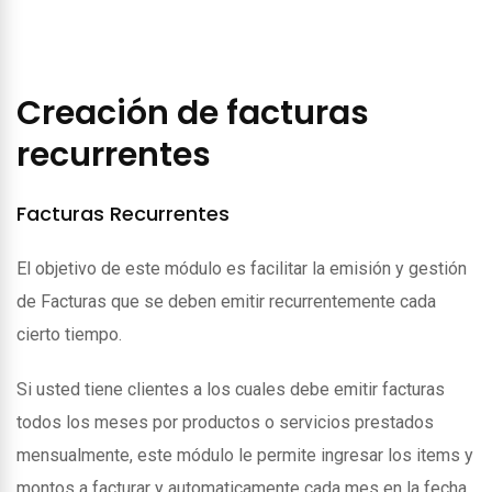
Creación de facturas
recurrentes
Facturas Recurrentes
El objetivo de este módulo es facilitar la emisión y gestión
de Facturas que se deben emitir recurrentemente cada
cierto tiempo.
Si usted tiene clientes a los cuales debe emitir facturas
todos los meses por productos o servicios prestados
mensualmente, este módulo le permite ingresar los items y
montos a facturar y automaticamente cada mes en la fecha