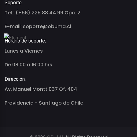
Soporte:
Tel.: (+56) 225 88 44 99 Opc. 2
E-mail: soporte@obuma.cl
Horario de soporte:
Lunes a Viernes
De 08:00 a 16:00 hrs
Dirección:
Av. Manuel Montt 037 Of. 404
Providencia - Santiago de Chile