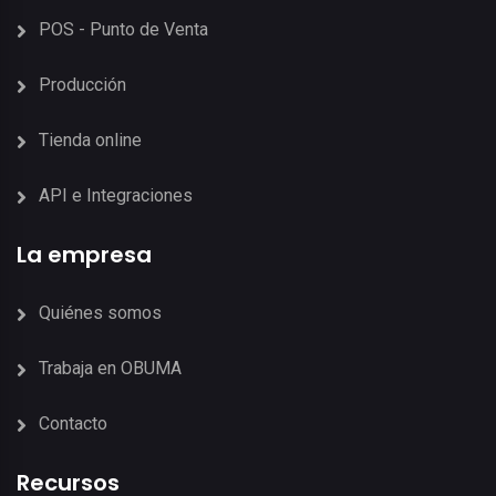
POS - Punto de Venta
Producción
Tienda online
API e Integraciones
La empresa
Quiénes somos
Trabaja en OBUMA
Contacto
Recursos