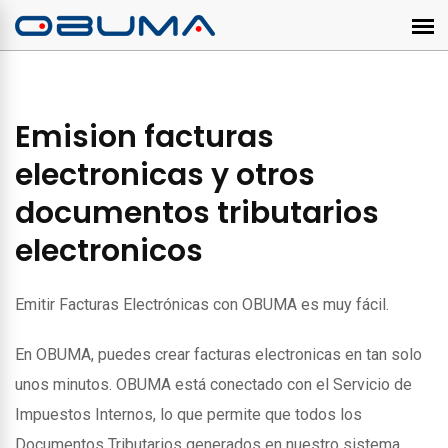
Emision facturas
electronicas y otros
documentos tributarios
electronicos
Emitir Facturas Electrónicas con OBUMA es muy fácil.
En OBUMA, puedes crear facturas electronicas en tan solo
unos minutos. OBUMA está conectado con el Servicio de
Impuestos Internos, lo que permite que todos los
Documentos Tributarios generados en nuestro sistema