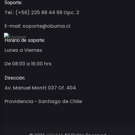
Soporte:
Tel.: (+56) 225 88 44 99 Opc. 2
E-mail: soporte@obuma.cl
Horario de soporte:
Lunes a Viernes
De 08:00 a 16:00 hrs
Dirección:
Av. Manuel Montt 037 Of. 404
Providencia - Santiago de Chile