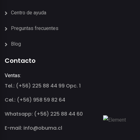
Centro de ayuda
Preguntas frecuentes
Blog
Contacto
Ventas:
Tel.: (+56) 225 88 44 99 Opc. 1
Cel.: (+56) 958 59 82 64
Whatsapp: (+56) 225 88 44 60
E-mail: info@obuma.cl