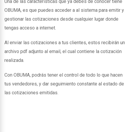
Una de las caracteristicas que ya debes de conocer tiene
OBUMA, es que puedes acceder a al sistema para emitir y
gestionar las cotizaciones desde cualquier lugar donde
tengas acceso a internet.
Al enviar las cotizaciones a tus clientes, estos recibirán un
archivo pdf adjunto al email, el cual contiene la cotización
realizada.
Con OBUMA, podrás tener el control de todo lo que hacen
tus vendedores, y dar seguimiento constante al estado de
las cotizaciones emitidas.