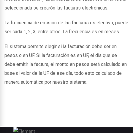
seleccionada se crearón las facturas electrónicas.
La frecuencia de emisión de las facturas es electivo, puede
ser cada 1, 2, 3, entre otros. La frecuencia es en meses.
El sistema permite elegir si la facturación debe ser en
pesos o en UF. Si la facturación es en UF, el dia que se
debe emitir la factura, el monto en pesos será calculado en
base al valor de la UF de ese día, todo esto calculado de
manera automática por nuestro sistema.