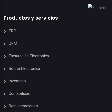
Productos y servicios
ERP
CRM
Facturación Electrónica
Boleta Electrónica
Inventario
Contabilidad
Remuneraciones