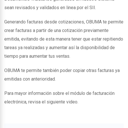
sean revisados y validados en linea por el SII.
Generando facturas desde cotizaciones, OBUMA te permite
crear facturas a partir de una cotización previamente
emitida, evitando de esta manera tener que estar repitiendo
tareas ya realizadas y aumentar así la disponibilidad de
tiempo para aumentar tus ventas.
OBUMA te permite también poder copiar otras facturas ya
emitidas con anterioridad.
Para mayor información sobre el módulo de facturación
electrónica, revisa el siguiente video.