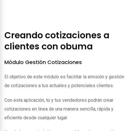
Creando cotizaciones a
clientes con obuma
Módulo Gestión Cotizaciones
El objetivo de este módulo es facilitar la emisión y gestión
de cotizaciones a tus actuales y potenciales clientes.
Con esta aplicación, tú y tus vendedores podrán crear
cotizaciones en linea de una manera sencilla, rápida y
eficiente desde cualquier lugar.