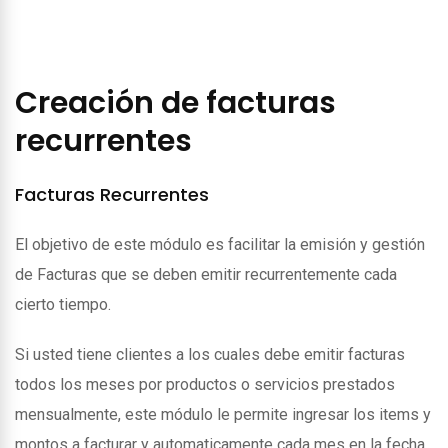
Creación de facturas
recurrentes
Facturas Recurrentes
El objetivo de este módulo es facilitar la emisión y gestión
de Facturas que se deben emitir recurrentemente cada
cierto tiempo.
Si usted tiene clientes a los cuales debe emitir facturas
todos los meses por productos o servicios prestados
mensualmente, este módulo le permite ingresar los items y
montos a facturar y automaticamente cada mes en la fecha