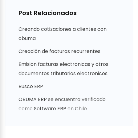
Post Relacionados
Creando cotizaciones a clientes con
obuma
Creación de facturas recurrentes
Emision facturas electronicas y otros
documentos tributarios electronicos
Busco ERP
OBUMA ERP
se encuentra verificado
como
Software ERP
en Chile