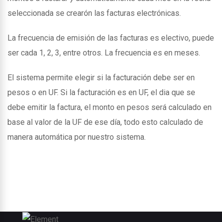
seleccionada se crearón las facturas electrónicas.
La frecuencia de emisión de las facturas es electivo, puede
ser cada 1, 2, 3, entre otros. La frecuencia es en meses.
El sistema permite elegir si la facturación debe ser en
pesos o en UF. Si la facturación es en UF, el dia que se
debe emitir la factura, el monto en pesos será calculado en
base al valor de la UF de ese día, todo esto calculado de
manera automática por nuestro sistema.