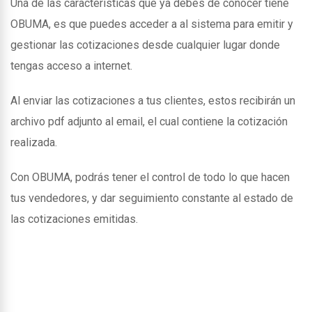
Una de las caracteristicas que ya debes de conocer tiene
OBUMA, es que puedes acceder a al sistema para emitir y
gestionar las cotizaciones desde cualquier lugar donde
tengas acceso a internet.
Al enviar las cotizaciones a tus clientes, estos recibirán un
archivo pdf adjunto al email, el cual contiene la cotización
realizada.
Con OBUMA, podrás tener el control de todo lo que hacen
tus vendedores, y dar seguimiento constante al estado de
las cotizaciones emitidas.