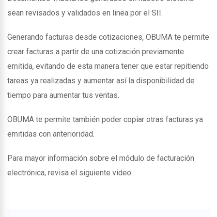
sean revisados y validados en linea por el SII.
Generando facturas desde cotizaciones, OBUMA te permite
crear facturas a partir de una cotización previamente
emitida, evitando de esta manera tener que estar repitiendo
tareas ya realizadas y aumentar así la disponibilidad de
tiempo para aumentar tus ventas.
OBUMA te permite también poder copiar otras facturas ya
emitidas con anterioridad.
Para mayor información sobre el módulo de facturación
electrónica, revisa el siguiente video.