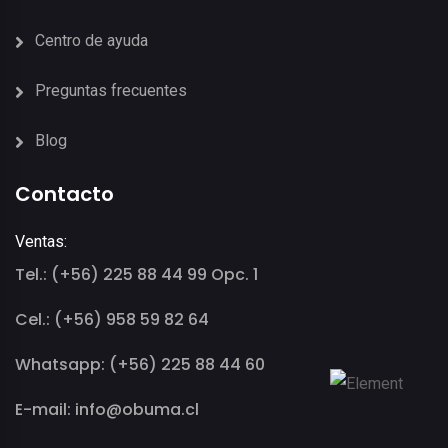
Centro de ayuda
Preguntas frecuentes
Blog
Contacto
Ventas:
Tel.: (+56) 225 88 44 99 Opc. 1
Cel.: (+56) 958 59 82 64
Whatsapp: (+56) 225 88 44 60
E-mail: info@obuma.cl