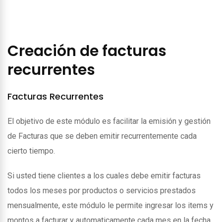
Creación de facturas
recurrentes
Facturas Recurrentes
El objetivo de este módulo es facilitar la emisión y gestión
de Facturas que se deben emitir recurrentemente cada
cierto tiempo.
Si usted tiene clientes a los cuales debe emitir facturas
todos los meses por productos o servicios prestados
mensualmente, este módulo le permite ingresar los items y
montos a facturar y automaticamente cada mes en la fecha