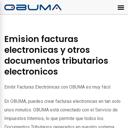
Emision facturas
electronicas y otros
documentos tributarios
electronicos
Emitir Facturas Electrónicas con OBUMA es muy fácil.
En OBUMA, puedes crear facturas electronicas en tan solo
unos minutos. OBUMA está conectado con el Servicio de
Impuestos Internos, lo que permite que todos los
Documentos Tributarios generados en nuestro sistema