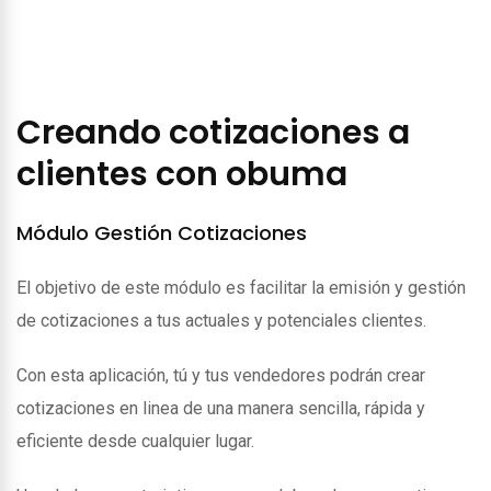
Creando cotizaciones a
clientes con obuma
Módulo Gestión Cotizaciones
El objetivo de este módulo es facilitar la emisión y gestión
de cotizaciones a tus actuales y potenciales clientes.
Con esta aplicación, tú y tus vendedores podrán crear
cotizaciones en linea de una manera sencilla, rápida y
eficiente desde cualquier lugar.