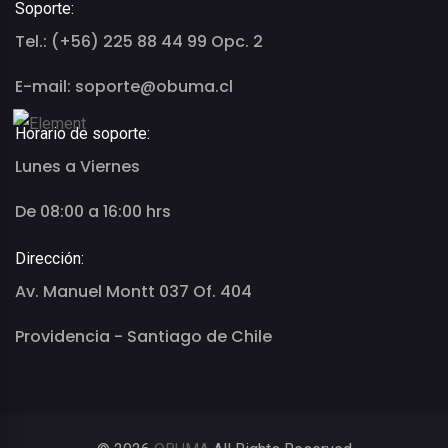
Soporte:
Tel.: (+56) 225 88 44 99 Opc. 2
E-mail: soporte@obuma.cl
Horario de soporte:
Lunes a Viernes
De 08:00 a 16:00 hrs
Dirección:
Av. Manuel Montt 037 Of. 404
Providencia - Santiago de Chile