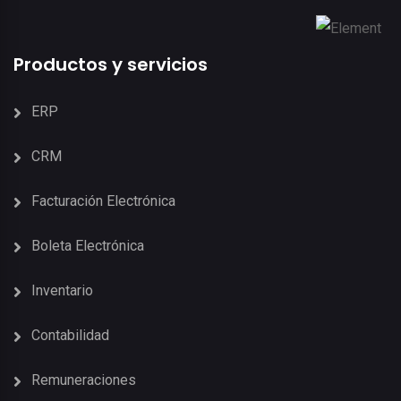
Productos y servicios
ERP
CRM
Facturación Electrónica
Boleta Electrónica
Inventario
Contabilidad
Remuneraciones