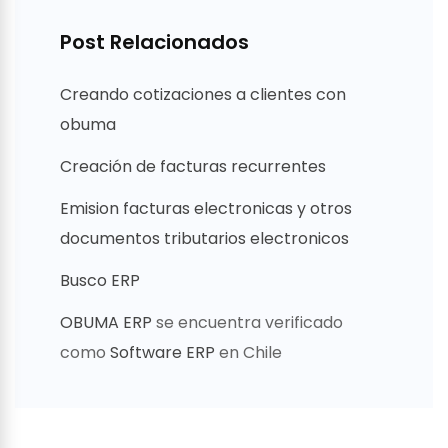
Post Relacionados
Creando cotizaciones a clientes con
obuma
Creación de facturas recurrentes
Emision facturas electronicas y otros
documentos tributarios electronicos
Busco ERP
OBUMA ERP
se encuentra verificado
como
Software ERP
en Chile