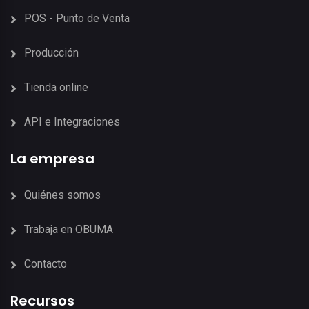
POS - Punto de Venta
Producción
Tienda online
API e Integraciones
La empresa
Quiénes somos
Trabaja en OBUMA
Contacto
Recursos