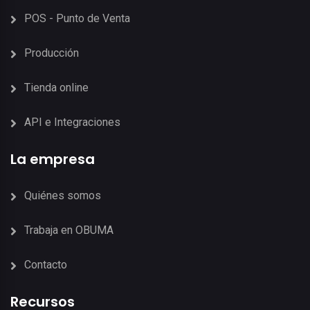
POS - Punto de Venta
Producción
Tienda online
API e Integraciones
La empresa
Quiénes somos
Trabaja en OBUMA
Contacto
Recursos