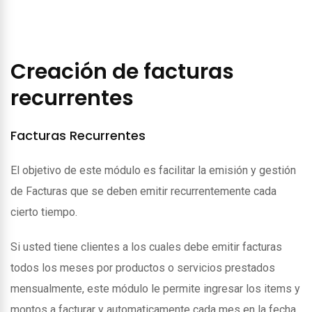
Creación de facturas
recurrentes
Facturas Recurrentes
El objetivo de este módulo es facilitar la emisión y gestión
de Facturas que se deben emitir recurrentemente cada
cierto tiempo.
Si usted tiene clientes a los cuales debe emitir facturas
todos los meses por productos o servicios prestados
mensualmente, este módulo le permite ingresar los items y
montos a facturar y automaticamente cada mes en la fecha