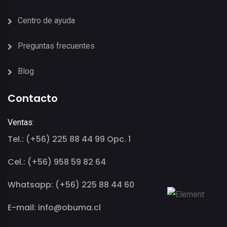
Centro de ayuda
Preguntas frecuentes
Blog
Contacto
Ventas:
Tel.: (+56) 225 88 44 99 Opc. 1
Cel.: (+56) 958 59 82 64
Whatsapp: (+56) 225 88 44 60
E-mail: info@obuma.cl