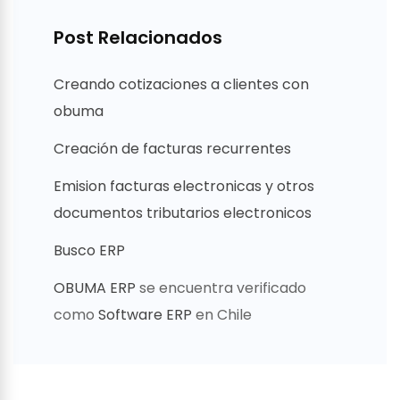
Post Relacionados
Creando cotizaciones a clientes con
obuma
Creación de facturas recurrentes
Emision facturas electronicas y otros
documentos tributarios electronicos
Busco ERP
OBUMA ERP
se encuentra verificado
como
Software ERP
en Chile