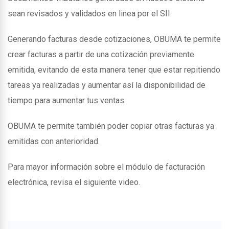
sean revisados y validados en linea por el SII.
Generando facturas desde cotizaciones, OBUMA te permite
crear facturas a partir de una cotización previamente
emitida, evitando de esta manera tener que estar repitiendo
tareas ya realizadas y aumentar así la disponibilidad de
tiempo para aumentar tus ventas.
OBUMA te permite también poder copiar otras facturas ya
emitidas con anterioridad.
Para mayor información sobre el módulo de facturación
electrónica, revisa el siguiente video.