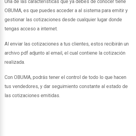
Una de las caracteristicas que ya debes de conocer tiene
OBUMA, es que puedes acceder a al sistema para emitir y
gestionar las cotizaciones desde cualquier lugar donde
tengas acceso a internet.
Al enviar las cotizaciones a tus clientes, estos recibirán un
archivo pdf adjunto al email, el cual contiene la cotización
realizada.
Con OBUMA, podrás tener el control de todo lo que hacen
tus vendedores, y dar seguimiento constante al estado de
las cotizaciones emitidas.