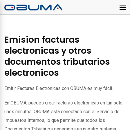
Emision facturas
electronicas y otros
documentos tributarios
electronicos
Emitir Facturas Electrónicas con OBUMA es muy fácil.
En OBUMA, puedes crear facturas electronicas en tan solo
unos minutos. OBUMA está conectado con el Servicio de
Impuestos Internos, lo que permite que todos los
Documentos Tributarios generados en nuestro sistema