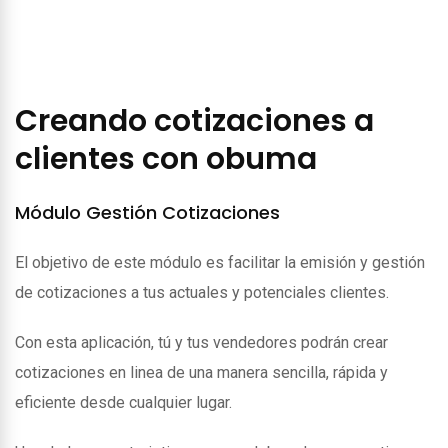
Creando cotizaciones a
clientes con obuma
Módulo Gestión Cotizaciones
El objetivo de este módulo es facilitar la emisión y gestión
de cotizaciones a tus actuales y potenciales clientes.
Con esta aplicación, tú y tus vendedores podrán crear
cotizaciones en linea de una manera sencilla, rápida y
eficiente desde cualquier lugar.