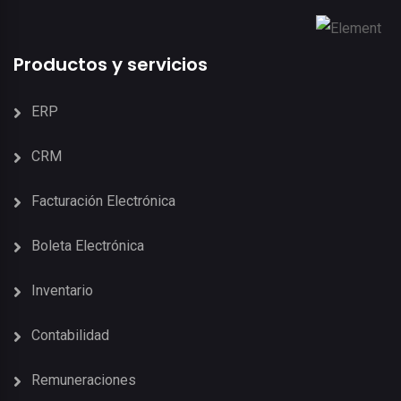
Productos y servicios
ERP
CRM
Facturación Electrónica
Boleta Electrónica
Inventario
Contabilidad
Remuneraciones