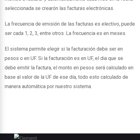
seleccionada se crearón las facturas electrónicas.
La frecuencia de emisión de las facturas es electivo, puede
ser cada 1, 2, 3, entre otros. La frecuencia es en meses.
El sistema permite elegir si la facturación debe ser en
pesos o en UF. Si la facturación es en UF, el dia que se
debe emitir la factura, el monto en pesos será calculado en
base al valor de la UF de ese día, todo esto calculado de
manera automática por nuestro sistema.