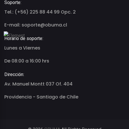
Soporte:
Tel.: (+56) 225 88 44 99 Opc. 2
E-mail: soporte@obuma.cl
Horario de soporte:
Lunes a Viernes
De 08:00 a 16:00 hrs
Dirección:
Av. Manuel Montt 037 Of. 404
Providencia - Santiago de Chile