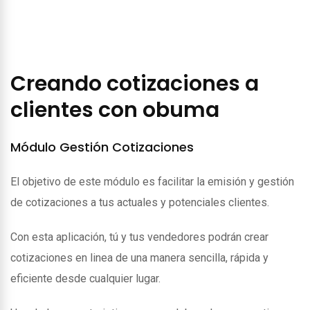
Creando cotizaciones a
clientes con obuma
Módulo Gestión Cotizaciones
El objetivo de este módulo es facilitar la emisión y gestión
de cotizaciones a tus actuales y potenciales clientes.
Con esta aplicación, tú y tus vendedores podrán crear
cotizaciones en linea de una manera sencilla, rápida y
eficiente desde cualquier lugar.