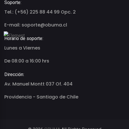
Soporte:
Tel.: (+56) 225 88 44 99 Opc. 2
E-mail: soporte@obuma.cl
Horario de soporte:
Lunes a Viernes
De 08:00 a 16:00 hrs
Dirección:
Av. Manuel Montt 037 Of. 404
Providencia - Santiago de Chile