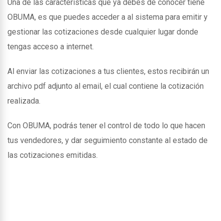
Una de las caracteristicas que ya debes de conocer tiene
OBUMA, es que puedes acceder a al sistema para emitir y
gestionar las cotizaciones desde cualquier lugar donde
tengas acceso a internet.
Al enviar las cotizaciones a tus clientes, estos recibirán un
archivo pdf adjunto al email, el cual contiene la cotización
realizada.
Con OBUMA, podrás tener el control de todo lo que hacen
tus vendedores, y dar seguimiento constante al estado de
las cotizaciones emitidas.