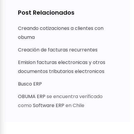
Post Relacionados
Creando cotizaciones a clientes con
obuma
Creación de facturas recurrentes
Emision facturas electronicas y otros
documentos tributarios electronicos
Busco ERP
OBUMA ERP
se encuentra verificado
como
Software ERP
en Chile