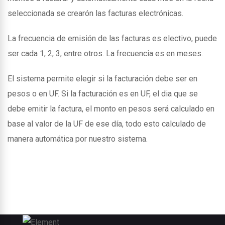
seleccionada se crearón las facturas electrónicas.
La frecuencia de emisión de las facturas es electivo, puede
ser cada 1, 2, 3, entre otros. La frecuencia es en meses.
El sistema permite elegir si la facturación debe ser en
pesos o en UF. Si la facturación es en UF, el dia que se
debe emitir la factura, el monto en pesos será calculado en
base al valor de la UF de ese día, todo esto calculado de
manera automática por nuestro sistema.