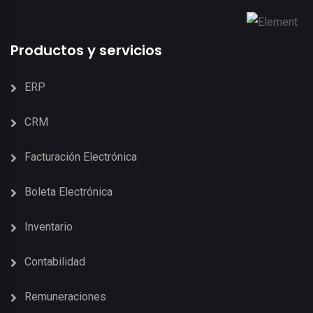
Productos y servicios
ERP
CRM
Facturación Electrónica
Boleta Electrónica
Inventario
Contabilidad
Remuneraciones