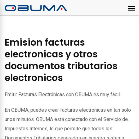
Emision facturas
electronicas y otros
documentos tributarios
electronicos
Emitir Facturas Electrónicas con OBUMA es muy fácil.
En OBUMA, puedes crear facturas electronicas en tan solo
unos minutos. OBUMA está conectado con el Servicio de
Impuestos Internos, lo que permite que todos los
Documentos Tributarios generados en nuestro sistema