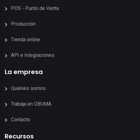
POS - Punto de Venta
Producción
Tienda online
API e Integraciones
La empresa
Quiénes somos
Trabaja en OBUMA
Contacto
Recursos