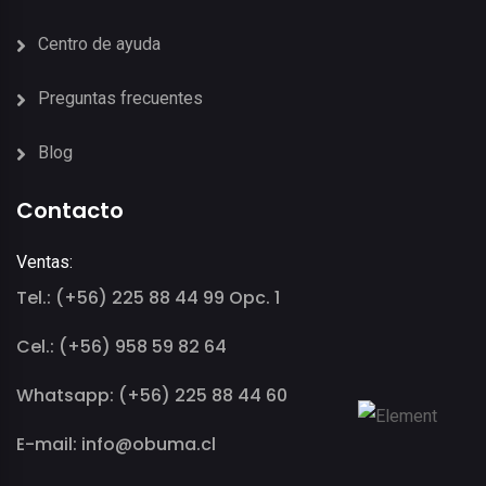
Centro de ayuda
Preguntas frecuentes
Blog
Contacto
Ventas:
Tel.: (+56) 225 88 44 99 Opc. 1
Cel.: (+56) 958 59 82 64
Whatsapp: (+56) 225 88 44 60
E-mail: info@obuma.cl