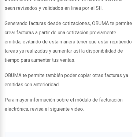
sean revisados y validados en linea por el SII.
Generando facturas desde cotizaciones, OBUMA te permite
crear facturas a partir de una cotización previamente
emitida, evitando de esta manera tener que estar repitiendo
tareas ya realizadas y aumentar así la disponibilidad de
tiempo para aumentar tus ventas.
OBUMA te permite también poder copiar otras facturas ya
emitidas con anterioridad.
Para mayor información sobre el módulo de facturación
electrónica, revisa el siguiente video.