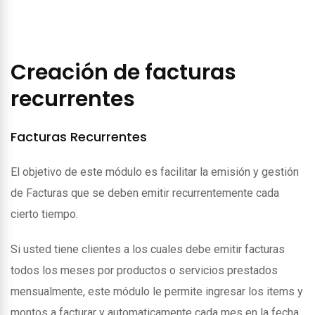
Creación de facturas
recurrentes
Facturas Recurrentes
El objetivo de este módulo es facilitar la emisión y gestión
de Facturas que se deben emitir recurrentemente cada
cierto tiempo.
Si usted tiene clientes a los cuales debe emitir facturas
todos los meses por productos o servicios prestados
mensualmente, este módulo le permite ingresar los items y
montos a facturar y automaticamente cada mes en la fecha