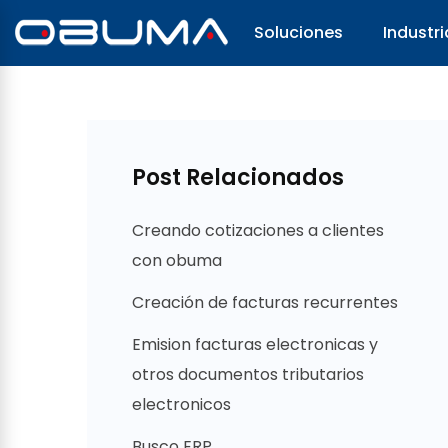
Soluciones
Industri
Post Relacionados
Creando cotizaciones a clientes
con obuma
Creación de facturas recurrentes
Emision facturas electronicas y
otros documentos tributarios
electronicos
Busco ERP