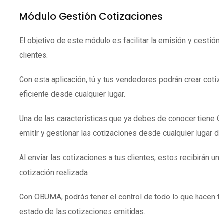
Módulo Gestión Cotizaciones
El objetivo de este módulo es facilitar la emisión y gestió
clientes.
Con esta aplicación, tú y tus vendedores podrán crear coti
eficiente desde cualquier lugar.
Una de las caracteristicas que ya debes de conocer tien
emitir y gestionar las cotizaciones desde cualquier lugar 
Al enviar las cotizaciones a tus clientes, estos recibirán un
cotización realizada.
Con OBUMA, podrás tener el control de todo lo que hacen 
estado de las cotizaciones emitidas.