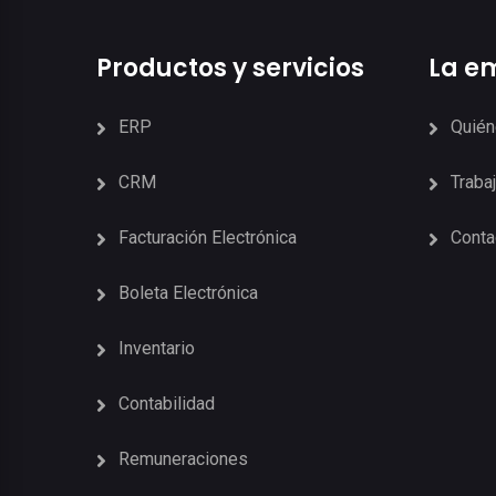
Productos y servicios
La e
ERP
Quié
CRM
Traba
Facturación Electrónica
Conta
Boleta Electrónica
Inventario
Contabilidad
Remuneraciones