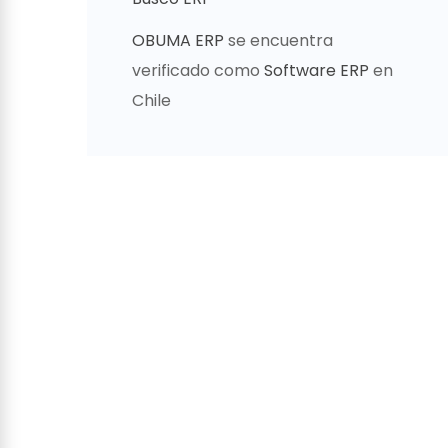
OBUMA ERP
se encuentra
verificado como
Software ERP
en
Chile