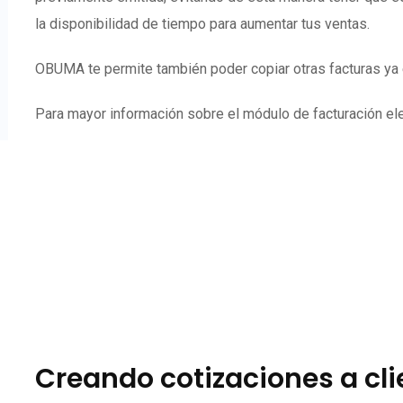
la disponibilidad de tiempo para aumentar tus ventas.
OBUMA te permite también poder copiar otras facturas ya e
Para mayor información sobre el módulo de facturación elec
Creando cotizaciones a cl