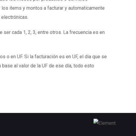
 los items y montos a facturar y automaticamente
 electrónicas.
 ser cada 1, 2, 3, entre otros. La frecuencia es en
s o en UF. Si la facturación es en UF, el dia que se
 base al valor de la UF de ese día, todo esto