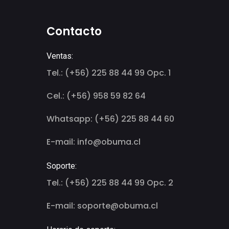
Contacto
Ventas:
Tel.: (+56) 225 88 44 99 Opc. 1
Cel.: (+56) 958 59 82 64
Whatsapp: (+56) 225 88 44 60
E-mail: info@obuma.cl
Soporte:
Tel.: (+56) 225 88 44 99 Opc. 2
E-mail: soporte@obuma.cl