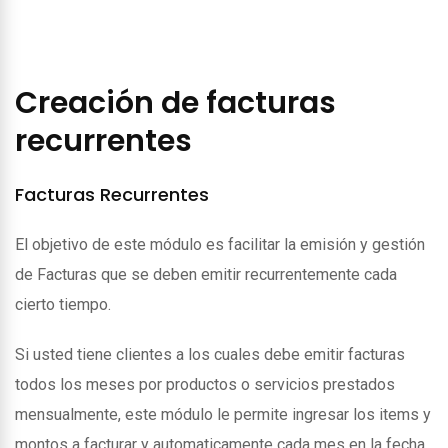
Creación de facturas
recurrentes
Facturas Recurrentes
El objetivo de este módulo es facilitar la emisión y gestión
de Facturas que se deben emitir recurrentemente cada
cierto tiempo.
Si usted tiene clientes a los cuales debe emitir facturas
todos los meses por productos o servicios prestados
mensualmente, este módulo le permite ingresar los items y
montos a facturar y automaticamente cada mes en la fecha