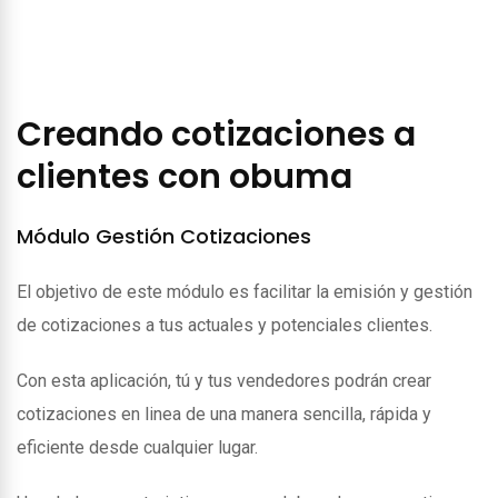
Creando cotizaciones a
clientes con obuma
Módulo Gestión Cotizaciones
El objetivo de este módulo es facilitar la emisión y gestión
de cotizaciones a tus actuales y potenciales clientes.
Con esta aplicación, tú y tus vendedores podrán crear
cotizaciones en linea de una manera sencilla, rápida y
eficiente desde cualquier lugar.