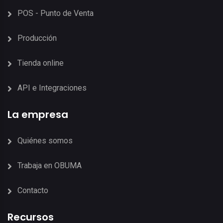
POS - Punto de Venta
Producción
Tienda online
API e Integraciones
La empresa
Quiénes somos
Trabaja en OBUMA
Contacto
Recursos