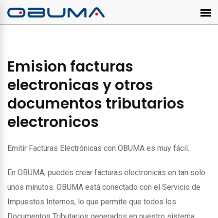
Emision facturas
electronicas y otros
documentos tributarios
electronicos
Emitir Facturas Electrónicas con OBUMA es muy fácil.
En OBUMA, puedes crear facturas electronicas en tan solo
unos minutos. OBUMA está conectado con el Servicio de
Impuestos Internos, lo que permite que todos los
Documentos Tributarios generados en nuestro sistema