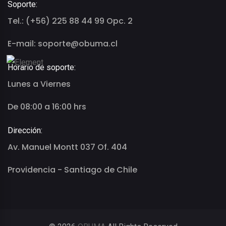
Soporte:
Tel.: (+56) 225 88 44 99 Opc. 2
E-mail: soporte@obuma.cl
Horario de soporte:
Lunes a Viernes
De 08:00 a 16:00 hrs
Dirección:
Av. Manuel Montt 037 Of. 404
Providencia - Santiago de Chile