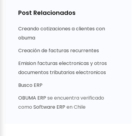
Post Relacionados
Creando cotizaciones a clientes con
obuma
Creación de facturas recurrentes
Emision facturas electronicas y otros
documentos tributarios electronicos
Busco ERP
OBUMA ERP
se encuentra verificado
como
Software ERP
en Chile