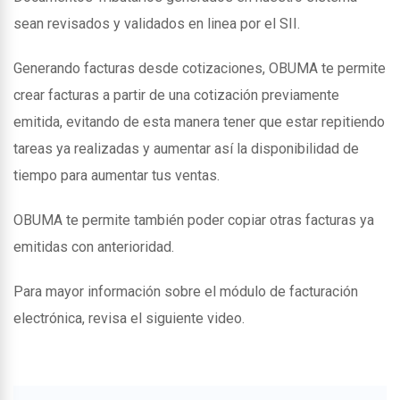
sean revisados y validados en linea por el SII.
Generando facturas desde cotizaciones, OBUMA te permite
crear facturas a partir de una cotización previamente
emitida, evitando de esta manera tener que estar repitiendo
tareas ya realizadas y aumentar así la disponibilidad de
tiempo para aumentar tus ventas.
OBUMA te permite también poder copiar otras facturas ya
emitidas con anterioridad.
Para mayor información sobre el módulo de facturación
electrónica, revisa el siguiente video.