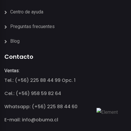
Centro de ayuda
Preguntas frecuentes
Blog
Contacto
Ventas:
Tel.: (+56) 225 88 44 99 Opc. 1
Cel.: (+56) 958 59 82 64
Whatsapp: (+56) 225 88 44 60
E-mail: info@obuma.cl