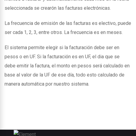
seleccionada se crearón las facturas electrónicas.
La frecuencia de emisión de las facturas es electivo, puede
ser cada 1, 2, 3, entre otros. La frecuencia es en meses.
El sistema permite elegir si la facturación debe ser en
pesos o en UF. Si la facturación es en UF, el dia que se
debe emitir la factura, el monto en pesos será calculado en
base al valor de la UF de ese día, todo esto calculado de
manera automática por nuestro sistema.