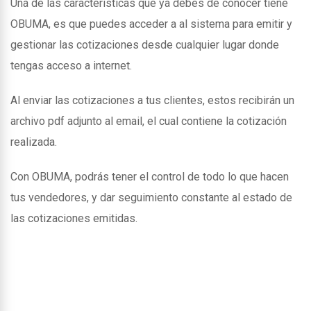
Una de las caracteristicas que ya debes de conocer tiene
OBUMA, es que puedes acceder a al sistema para emitir y
gestionar las cotizaciones desde cualquier lugar donde
tengas acceso a internet.
Al enviar las cotizaciones a tus clientes, estos recibirán un
archivo pdf adjunto al email, el cual contiene la cotización
realizada.
Con OBUMA, podrás tener el control de todo lo que hacen
tus vendedores, y dar seguimiento constante al estado de
las cotizaciones emitidas.