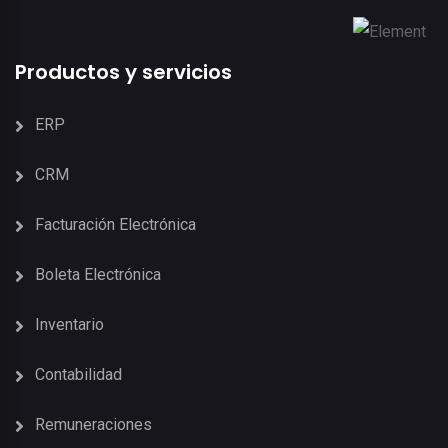
Productos y servicios
ERP
CRM
Facturación Electrónica
Boleta Electrónica
Inventario
Contabilidad
Remuneraciones