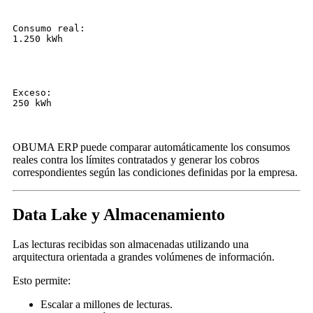
Consumo real:
1.250 kWh
Exceso:
250 kWh
OBUMA ERP puede comparar automáticamente los consumos
reales contra los límites contratados y generar los cobros
correspondientes según las condiciones definidas por la empresa.
Data Lake y Almacenamiento
Las lecturas recibidas son almacenadas utilizando una
arquitectura orientada a grandes volúmenes de información.
Esto permite:
Escalar a millones de lecturas.