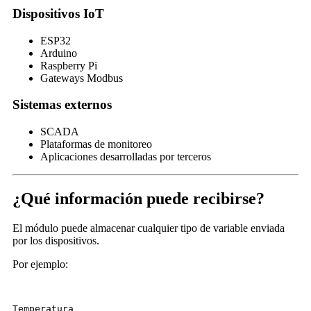
Dispositivos IoT
ESP32
Arduino
Raspberry Pi
Gateways Modbus
Sistemas externos
SCADA
Plataformas de monitoreo
Aplicaciones desarrolladas por terceros
¿Qué información puede recibirse?
El módulo puede almacenar cualquier tipo de variable enviada
por los dispositivos.
Por ejemplo:
Temperatura