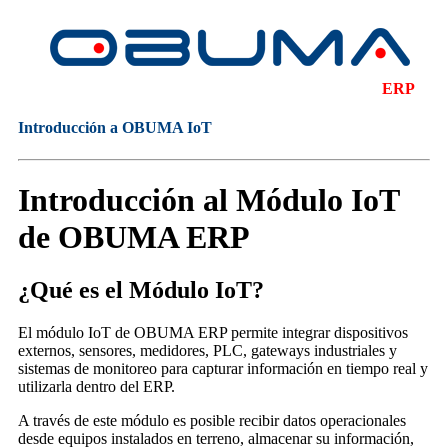
ERP
Introducción a OBUMA IoT
Introducción al Módulo IoT
de OBUMA ERP
¿Qué es el Módulo IoT?
El módulo IoT de OBUMA ERP permite integrar dispositivos
externos, sensores, medidores, PLC, gateways industriales y
sistemas de monitoreo para capturar información en tiempo real y
utilizarla dentro del ERP.
A través de este módulo es posible recibir datos operacionales
desde equipos instalados en terreno, almacenar su información,