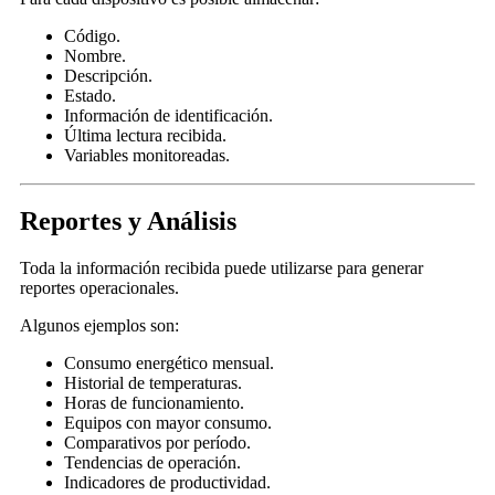
Código.
Nombre.
Descripción.
Estado.
Información de identificación.
Última lectura recibida.
Variables monitoreadas.
Reportes y Análisis
Toda la información recibida puede utilizarse para generar
reportes operacionales.
Algunos ejemplos son:
Consumo energético mensual.
Historial de temperaturas.
Horas de funcionamiento.
Equipos con mayor consumo.
Comparativos por período.
Tendencias de operación.
Indicadores de productividad.