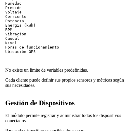
Humedad
Presión
Voltaje
Corriente
Potencia
Energía (kWh)
RPM
Vibración
Caudal
Nivel
Horas de funcionamiento
Ubicación GPS
No existe un límite de variables predefinidas.
Cada cliente puede definir sus propios sensores y métricas según
sus necesidades.
Gestión de Dispositivos
El módulo permite registrar y administrar todos los dispositivos
conectados.
Para cada dispositivo es posible almacenar: