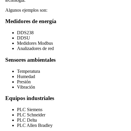
tecnología.
Algunos ejemplos son:
Medidores de energía
DDS238
DDSU
Medidores Modbus
Analizadores de red
Sensores ambientales
Temperatura
Humedad
Presión
Vibración
Equipos industriales
PLC Siemens
PLC Schneider
PLC Delta
PLC Allen Bradley