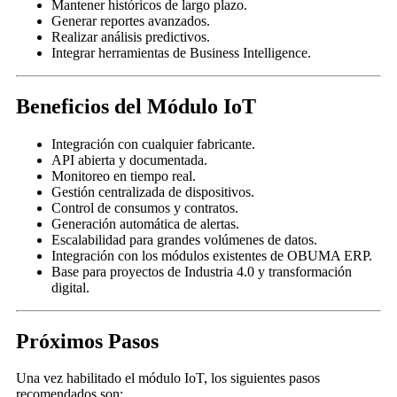
Mantener históricos de largo plazo.
Generar reportes avanzados.
Realizar análisis predictivos.
Integrar herramientas de Business Intelligence.
Beneficios del Módulo IoT
Integración con cualquier fabricante.
API abierta y documentada.
Monitoreo en tiempo real.
Gestión centralizada de dispositivos.
Control de consumos y contratos.
Generación automática de alertas.
Escalabilidad para grandes volúmenes de datos.
Integración con los módulos existentes de OBUMA ERP.
Base para proyectos de Industria 4.0 y transformación
digital.
Próximos Pasos
Una vez habilitado el módulo IoT, los siguientes pasos
recomendados son: