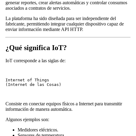
generar reportes, crear alertas automáticas y controlar consumos
asociados a contratos de servicios.
La plataforma ha sido diseñada para ser independiente del
fabricante, permitiendo integrar cualquier dispositivo capaz de
enviar información mediante API HTTP.
¿Qué significa IoT?
IoT corresponde a las siglas de:
Internet of Things
(Internet de las Cosas)
Consiste en conectar equipos físicos a Internet para transmitir
información de manera automática.
Algunos ejemplos son:
Medidores eléctricos.
Sensores de temperatura.