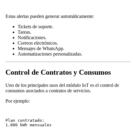
Estas alertas pueden generar automáticamente:
Tickets de soporte.
Tareas.
Notificaciones.
Correos electrónicos.
Mensajes de WhatsApp.
Automatizaciones personalizadas.
Control de Contratos y Consumos
Uno de los principales usos del módulo IoT es el control de
consumos asociados a contratos de servicios.
Por ejemplo:
Plan contratado:
1.000 kWh mensuales