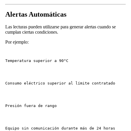
Alertas Automáticas
Las lecturas pueden utilizarse para generar alertas cuando se
cumplan ciertas condiciones.
Por ejemplo:
Temperatura superior a 90°C
Consumo eléctrico superior al límite contratado
Presión fuera de rango
Equipo sin comunicación durante más de 24 horas