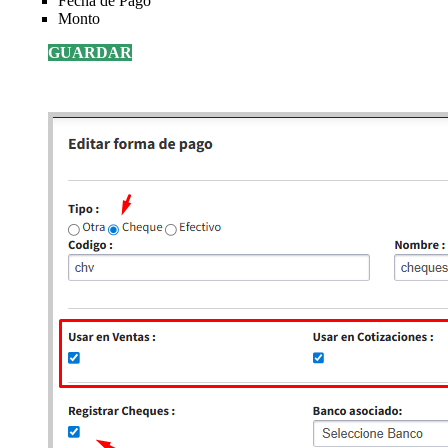
Fecha de Pago
Monto
GUARDAR