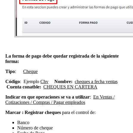
La forma de pago debe quedar registrada de la siguiente
forma:
Tipo
:
Cheque
Código
: Ejemplo
Chv
Nombre:
cheques a fecha ventas
Cuenta conatble:
CHEQUES EN CARTERA
Indicar en que operaciones se va a utilizar
:
En Ventas /
Cotizaciones / Compras / Pagar empleados
Marcar : Registrar cheques
para el control de:
Banco
Número de cheque