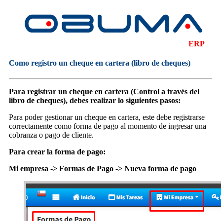
ERP
Como registro un cheque en cartera (libro de cheques)
Para registrar un cheque en cartera (Control a través del
libro de cheques), debes realizar lo siguientes pasos:
Para poder gestionar un cheque en cartera, este debe registrarse
correctamente como forma de pago al momento de ingresar una
cobranza o pago de cliente.
Para crear la forma de pago:
Mi empresa -> Formas de Pago -> Nueva forma de pago