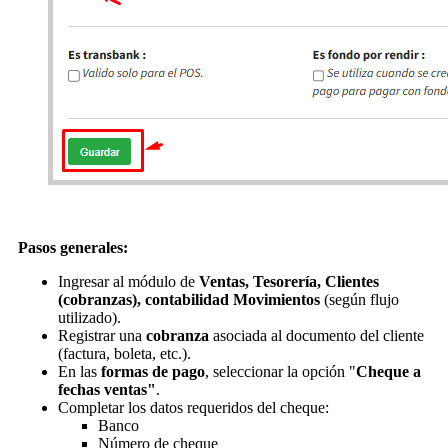
Pasos generales:
Ingresar al módulo de
Ventas, Tesorería, Clientes
(cobranzas), contabilidad Movimientos
(según flujo
utilizado).
Registrar una
cobranza
asociada al documento del cliente
(factura, boleta, etc.).
En las
formas de pago
, seleccionar la opción "
Cheque a
fechas ventas"
.
Completar los datos requeridos del cheque:
Banco
Número de cheque