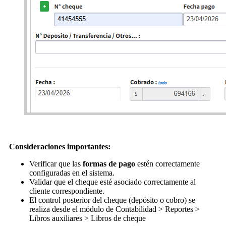
Consideraciones importantes:
Verificar que las
formas de pago
estén correctamente
configuradas en el sistema.
Validar que el cheque esté asociado correctamente al
cliente correspondiente.
El control posterior del cheque (depósito o cobro) se
realiza desde el módulo de Contabilidad > Reportes >
Libros auxiliares > Libros de cheque