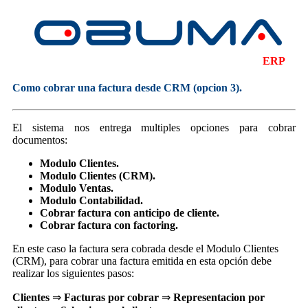
ERP
Como cobrar una factura desde CRM (opcion 3).
El sistema nos entrega multiples opciones para cobrar
documentos:
Modulo Clientes.
Modulo Clientes (CRM).
Modulo Ventas.
Modulo Contabilidad.
Cobrar factura con anticipo de cliente.
Cobrar factura con factoring.
En este caso la factura sera cobrada desde el Modulo Clientes
(CRM), para cobrar una factura emitida en esta opción debe
realizar los siguientes pasos:
Clientes
⇒
Facturas por cobrar
⇒
Representacion por