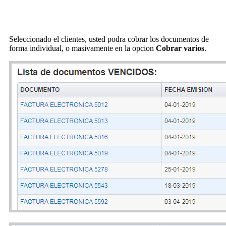
Seleccionado el clientes, usted podra cobrar los documentos de
forma individual, o masivamente en la opcion
Cobrar varios
.