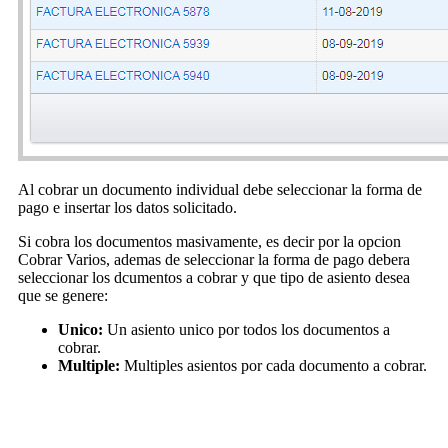
Al cobrar un documento individual debe seleccionar la forma de
pago e insertar los datos solicitado.
Si cobra los documentos masivamente, es decir por la opcion
Cobrar Varios, ademas de seleccionar la forma de pago debera
seleccionar los dcumentos a cobrar y que tipo de asiento desea
que se genere:
Unico:
Un asiento unico por todos los documentos a
cobrar.
Multiple:
Multiples asientos por cada documento a cobrar.