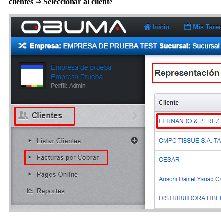
clientes
⇒
Seleccionar al cliente