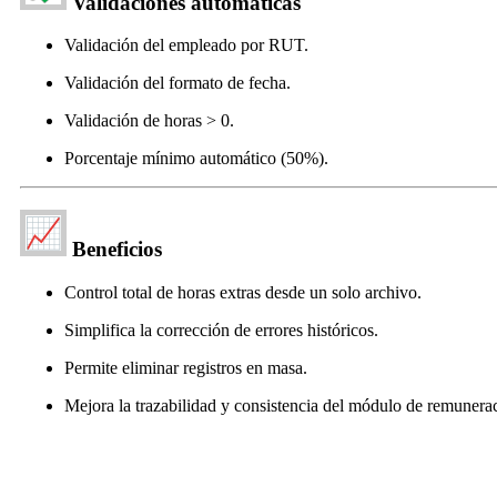
Validaciones automáticas
Validación del empleado por RUT.
Validación del formato de fecha.
Validación de horas > 0.
Porcentaje mínimo automático (50%).
Beneficios
Control total de horas extras desde un solo archivo.
Simplifica la corrección de errores históricos.
Permite eliminar registros en masa.
Mejora la trazabilidad y consistencia del módulo de remunera