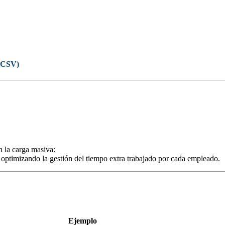
a CSV)
 la carga masiva:
 optimizando la gestión del tiempo extra trabajado por cada empleado.
Ejemplo