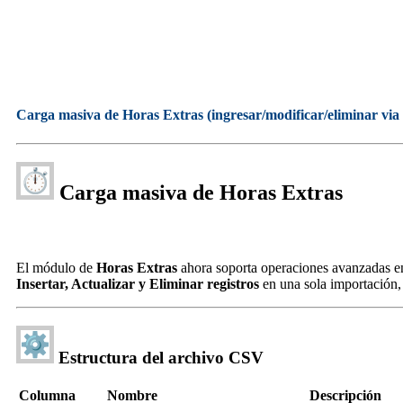
Carga masiva de Horas Extras (ingresar/modificar/eliminar vi
Carga masiva de Horas Extras
El módulo de
Horas Extras
ahora soporta operaciones avanzadas en
Insertar, Actualizar y Eliminar registros
en una sola importación,
Estructura del archivo CSV
Columna
Nombre
Descripción