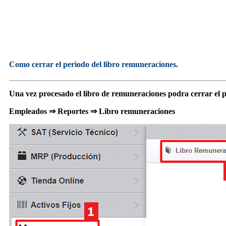
Como cerrar el periodo del libro remuneraciones.
Una vez procesado el libro de remuneraciones podra cerrar el pe
Empleados ⇒ Reportes ⇒ Libro remuneraciones