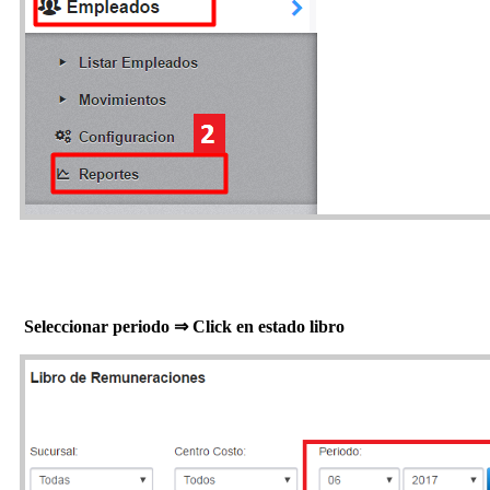
Seleccionar periodo ⇒ Click en estado libro