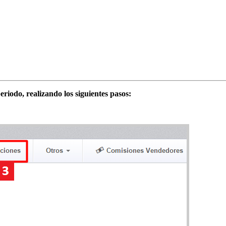
riodo, realizando los siguientes pasos: