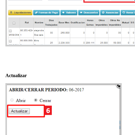
Actualizar