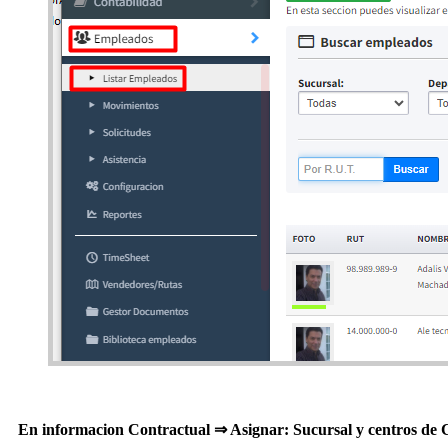
En informacion Contractual ⇒ Asignar: Sucursal y centros de