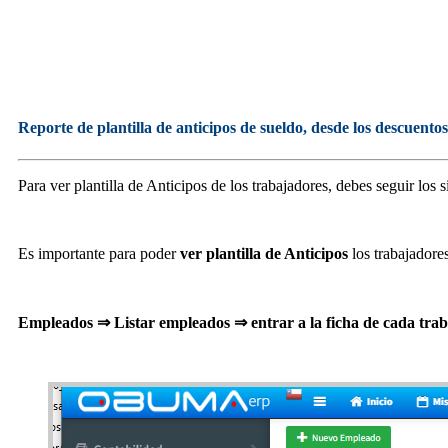
Reporte de plantilla de anticipos de sueldo, desde los descuentos
Para ver plantilla de Anticipos de los trabajadores, debes seguir los 
Es importante para poder
ver plantilla de Anticipos
los trabajadore
Empleados ⇒ Listar empleados ⇒ entrar a la ficha de cada tra