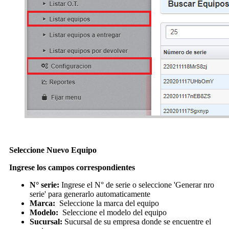
Seleccione Nuevo Equipo
Ingrese los campos correspondientes
N° serie:
Ingrese el N° de serie o seleccione 'Generar nro
serie' para generarlo automaticamente
Marca:
Seleccione la marca del equipo
Modelo:
Seleccione el modelo del equipo
Sucursal:
Sucursal de su empresa donde se encuentre el