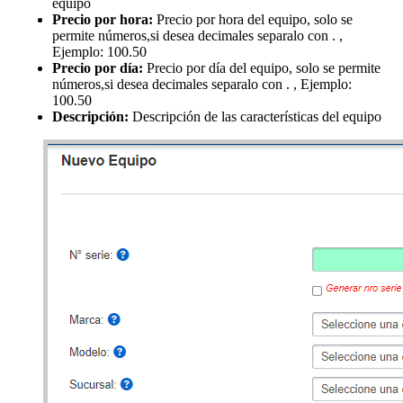
equipo
Precio por hora:
Precio por hora del equipo, solo se
permite números,si desea decimales separalo con . ,
Ejemplo: 100.50
Precio por día:
Precio por día del equipo, solo se permite
números,si desea decimales separalo con . , Ejemplo:
100.50
Descripción:
Descripción de las características del equipo