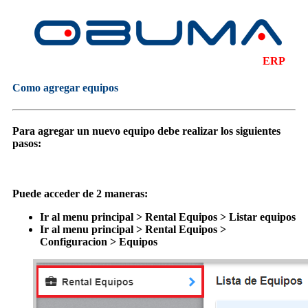
ERP
Como agregar equipos
Para agregar un nuevo equipo debe realizar los siguientes
pasos:
Puede acceder de 2 maneras:
Ir al menu principal > Rental Equipos > Listar equipos
Ir al menu principal > Rental Equipos >
Configuracion > Equipos